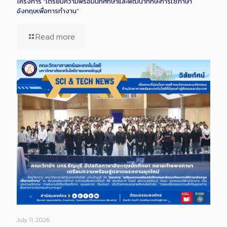
โครงการ “เตรียมความพร้อมนักศึกษาและพัฒนาทักษะการใช้ภาษา
อังกฤษเพื่อการทำงาน”
Read more
July 11, 2026