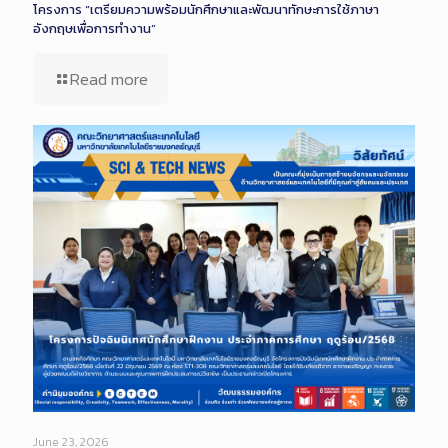
โครงการ “เตรียมความพร้อมนักศึกษาและพัฒนาทักษะการใช้ภาษา
อังกฤษเพื่อการทำงาน”
Read more
June 23, 2026