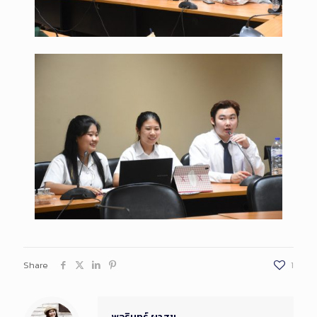
Share
1