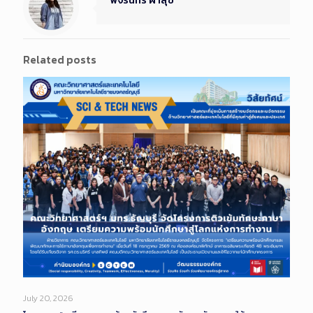
พจรินทร์ ผาสุข
Related posts
July 20, 2026