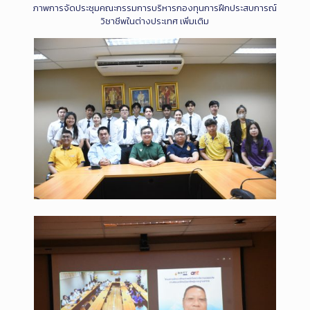
ภาพการจัดประชุมคณะกรรมการบริหารกองทุนการฝึกประสบการณ์
วิชาชีพในต่างประเทศ เพิ่มเติม