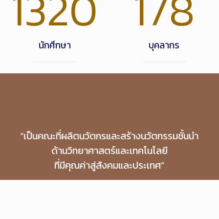
1320
178
นักศึกษา
บุคลากร
“เป็นคณะที่ผลิตนวัตกรและสร้างนวัตกรรมชั้นนำ
ด้านวิทยาศาสตร์และเทคโนโลยี
ที่มีคุณค่าสู่สังคมและประเทศ”