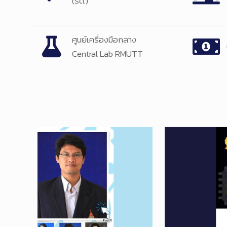
(รด.)
ศูนย์เครื่องมือกลาง
Central Lab RMUTT