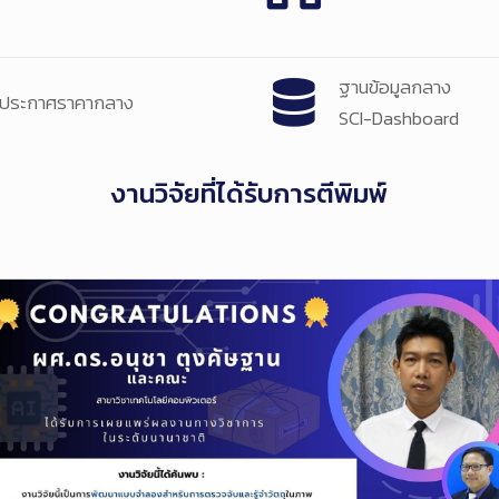
ฐานข้อมูลกลาง
ประกาศราคากลาง
SCI-Dashboard
งานวิจัยที่ได้รับการตีพิมพ์