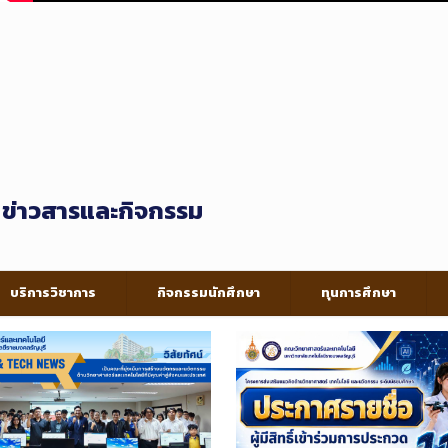
ตรี
หลั
ข่าวสารและกิจกรรม
บริการวิชาการ
กิจกรรมนักศึกษา
ทุนการศึกษา