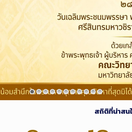
สถิติที่น่า