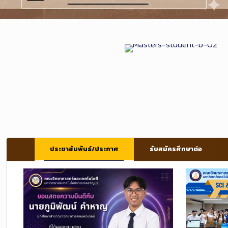
หลักสูตรระดับปริญญา
ประชาสัมพันธ์/ประกาศ
รับสมัครศึกษาต่อ