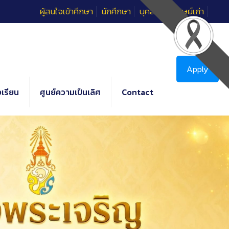
ผู้สนใจเข้าศึกษา
นักศึกษา
บุคลากร
ศิษย์เก่า
Apply
เรียน
ศูนย์ความเป็นเลิศ
Contact