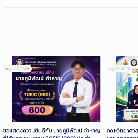
August 7, 2026
July 25, 2026
ขอแสดงความยินดีกับ นายภูมิพัฒน์ คำหาญ
คณะวิทยาศาสต