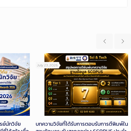
July 23, 2026
์นักวิจัย
บทความวิจัยที่ได้รับการตอบรับการตีพิมพ์ใน