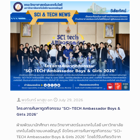
พจรินทร์ ผาสุข
on
July 29, 2026
โครงการค้นหาทูตกิจกรรม “SCI-TECH Ambassador Boys &
Girls 2026”
ฝ่ายพัฒนานักศึกษา คณะวิทยาศาสตร์และเทคโนโลยี มหาวิทยาลัย
เทคโนโลยีราชมงคลธัญบุรี จัดโครงการค้นหาทูตกิจกรรม “SCI-
TECH Ambassador Boys & Girls 2026” โดยได้รับเกียรติจาก