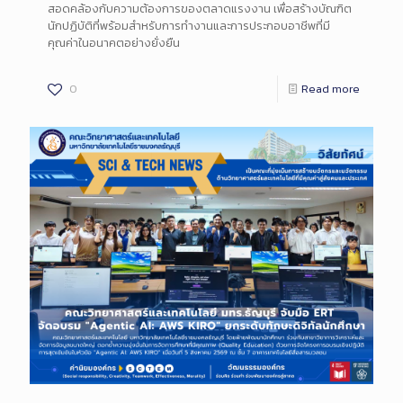
สอดคล้องกับความต้องการของตลาดแรงงาน เพื่อสร้างบัณฑิต
นักปฏิบัติที่พร้อมสำหรับการทำงานและการประกอบอาชีพที่มี
คุณค่าในอนาคตอย่างยั่งยืน
0
Read more