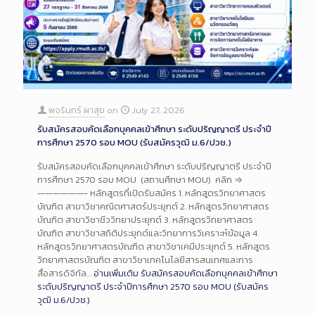
พจรินทร์ ผาสุข
on
July 27, 2026
รับสมัครสอบคัดเลือกบุคคลเข้าศึกษา ระดับปริญญาตรี ประจำปี
การศึกษา 2570 รอบ MOU (รับสมัครวุฒิ ม.6/ปวช.)
รับสมัครสอบคัดเลือกบุคคลเข้าศึกษา ระดับปริญญาตรี ประจำปี
การศึกษา 2570 รอบ MOU (สถานศึกษา MOU) คลิก ⇒
——————- หลักสูตรที่เปิดรับสมัคร 1. หลักสูตรวิทยาศาสตร
บัณฑิต สาขาวิชาคณิตศาสตร์ประยุกต์ 2. หลักสูตรวิทยาศาสตร
บัณฑิต สาขาวิชาชีววิทยาประยุกต์ 3. หลักสูตรวิทยาศาสตร
บัณฑิต สาขาวิชาสถิติประยุกต์และวิทยาการวิเคราะห์ข้อมูล 4.
หลักสูตรวิทยาศาสตรบัณฑิต สาขาวิชาเคมีประยุกต์ 5. หลักสูตร
วิทยาศาสตรบัณฑิต สาขาวิชาเทคโนโลยีสารสนเทศและการ
สื่อสารดิจิทัล…
อ่านเพิ่มเติม
รับสมัครสอบคัดเลือกบุคคลเข้าศึกษา
ระดับปริญญาตรี ประจำปีการศึกษา 2570 รอบ MOU (รับสมัคร
วุฒิ ม.6/ปวช.)