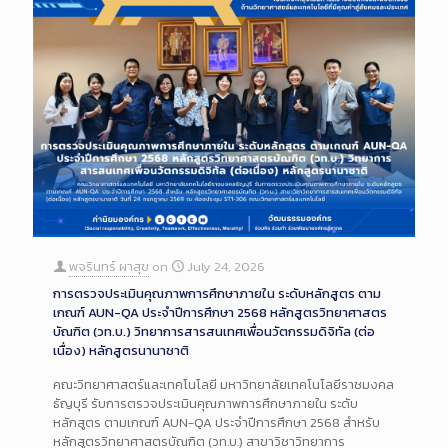
พจรินทร์ ผาสุข
on
July 24, 2026
การตรวจประเมินคุณภาพการศึกษาภายใน ระดับหลักสูตร ตาม
เกณฑ์ AUN-QA ประจำปีการศึกษา 2568 หลักสูตรวิทยาศาสตร
บัณฑิต (วท.บ.) วิทยาการสารสนเทศเพื่อนวัตกรรมดิจิทัล (ต่อ
เนื่อง) หลักสูตรนานาชาติ
คณะวิทยาศาสตร์และเทคโนโลยี มหาวิทยาลัยเทคโนโลยีราชมงคล
ธัญบุรี รับการตรวจประเมินคุณภาพการศึกษาภายใน ระดับ
หลักสูตร ตามเกณฑ์ AUN-QA ประจำปีการศึกษา 2568 สำหรับ
หลักสูตรวิทยาศาสตรบัณฑิต (วท.บ.) สาขาวิชาวิทยาการ