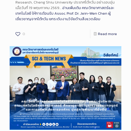
Research, Cheng Shiu University ประเทศไต้หวัน อย่างอบอุ่น
เมื่อวันที่ 19 พฤษภาคม 2569…
อ่านเพิ่มเติม
คณะวิทยาศาสตร์และ
เทคโนโลยี ให้การต้อนรับ Assoc. Prof. Dr. Jein-Wen Chen ผู้
เชี่ยวชาญจากไต้หวัน ยกระดับงานวิจัยด้านสิ่งแวดล้อม
0
Read more