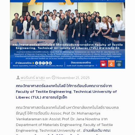
พจรินทร์ ผาสุข
on
November 21, 2025
คณะวิทยาศาสตร์และเทคโนโลยี ให้การต้อนรับคณาจารย์จาก
Faculty of Textile Engineering, Technical University of
Liberec (TUL) สาธารณรัฐเช็ก
คณะวิทยาศาสตร์และเทคโนโลยี มหาวิทยาลัยเทคโนโลยีราชมงคล
ธัญบุรี ให้การต้อนรับ Assoc. Prof. Dr. Mohanapriya
Venkataraman และ Assist. Prof. Dr. Jana Novotna จาก
Department of Materials Engineering, Faculty of Textile
Engineering, Technical University of…
อ่านเพิ่มเติม
คณะ