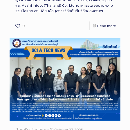
และ Asahi Intecc (Thailand) Co., Ltd. เข้าหารือเพื่อขยายความ
ร่วมมือและแลกเปลี่ยนข้อมูลการวิจัยกับทีมวิจัยของคณะฯ
0
Read more
พจรินทร์ ผาสุข
on
October 27, 2025