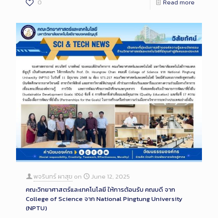
0
Read more
พจรินทร์ ผาสุข
on
June 12, 2025
คณะวิทยาศาสตร์และเทคโนโลยี ให้การต้อนรับ คณบดี จาก
College of Science จาก National Pingtung University
(NPTU)