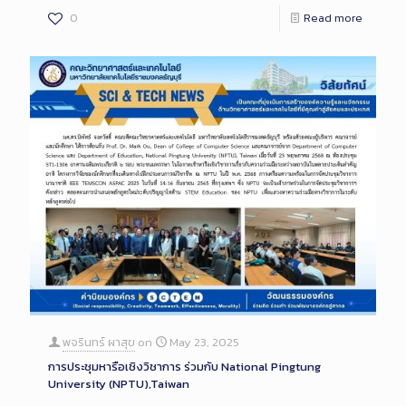
0
Read more
พจรินทร์ ผาสุข
on
May 23, 2025
การประชุมหารือเชิงวิชาการ ร่วมกับ National Pingtung
University (NPTU),Taiwan