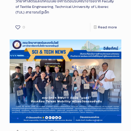
วิทยาศาสตร์และเทคโนโลยี ให้การต้อนรับคณาจารย์จาก Faculty
of Textile Engineering, Technical University of Liberec
(TUL) สาธารณรัฐเช็ก
0
Read more