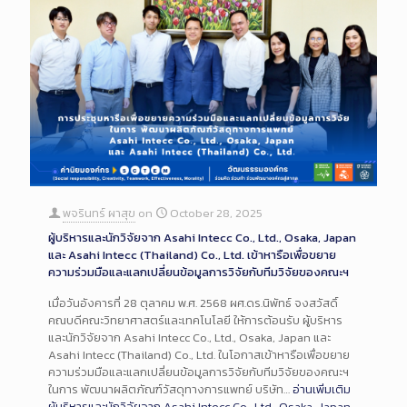
พจรินทร์ ผาสุข
on
October 28, 2025
ผู้บริหารและนักวิจัยจาก Asahi Intecc Co., Ltd., Osaka, Japan
และ Asahi Intecc (Thailand) Co., Ltd. เข้าหารือเพื่อขยาย
ความร่วมมือและแลกเปลี่ยนข้อมูลการวิจัยกับทีมวิจัยของคณะฯ
เมื่อวันอังคารที่ 28 ตุลาคม พ.ศ. 2568 ผศ.ดร.นิพัทธ์ จงสวัสดิ์
คณบดีคณะวิทยาศาสตร์และเทคโนโลยี ให้การต้อนรับ ผู้บริหาร
และนักวิจัยจาก Asahi Intecc Co., Ltd., Osaka, Japan และ
Asahi Intecc (Thailand) Co., Ltd. ในโอกาสเข้าหารือเพื่อขยาย
ความร่วมมือและแลกเปลี่ยนข้อมูลการวิจัยกับทีมวิจัยของคณะฯ
ในการ พัฒนาผลิตภัณฑ์วัสดุทางการแพทย์ บริษัท…
อ่านเพิ่มเติม
ผู้บริหารและนักวิจัยจาก Asahi Intecc Co., Ltd., Osaka, Japan