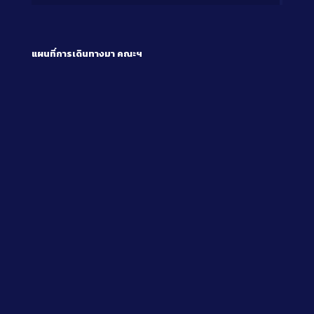
แผนที่การเดินทางมา
คณะฯ