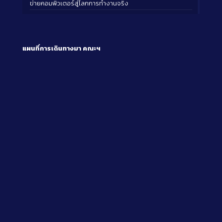
ข่ายคอมพิวเตอร์สู่โลกการทำงานจริง
แผนที่การเดินทางมา
คณะฯ