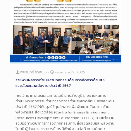
พจรินทร์ ผาสุข
on
February 19, 2025
รายงานผลการดำเนินงานกิจกรรมด้านการจัดการด้านสิ่ง
แวดล้อมและพลังงาน ประจำปี 2567
คณะวิทยาศาสตร์และเทคโนโลยี มทร.ธัญบุรี รายงานผลการ
ดำเนินงานกิจกรรมด้านการจัดการด้านสิ่งแวดล้อมและพลังงาน
ประจำปี 2567 ให้กับมูลนิธิศูนย์กลางเพื่อพัฒนาทรัพยากรด้าน
พลังงานและสิ่งแวดล้อม (Centre for Energy Environment
Resources Development Foundation : CEERD) ภายใต้ความ
ร่วมมือทางวิชาการการจัดกิจกรรมด้านสิ่งแวดล้อมและพลังงาน
โดยมี ผู้ช่วยศาสตราจารย์ ดร.นิพัทธ์ จงสวัสดิ์ คณบดีคณะ