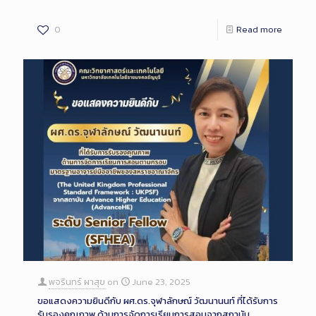
0
Read more
พจรินทร์ ผาสุข
on
June 23, 2025
ขอแสดงความยินดีกับ ผศ.ดร.จุฬาลักษณ์ วัฒนานนท์ ที่ได้รับการ
รับรองคุณภาพ ด้านการจัดการเรียนการสอนจากสถาบัน