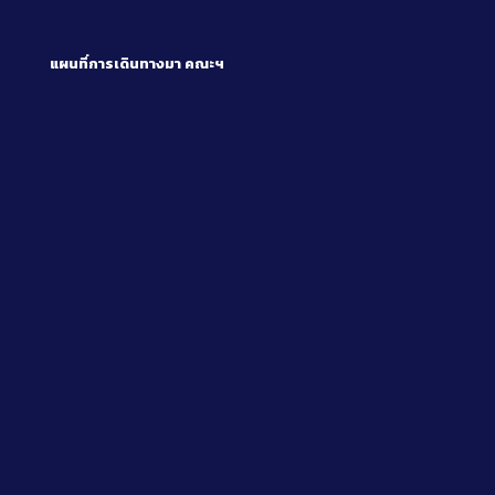
แผนที่การเดินทางมา
คณะฯ