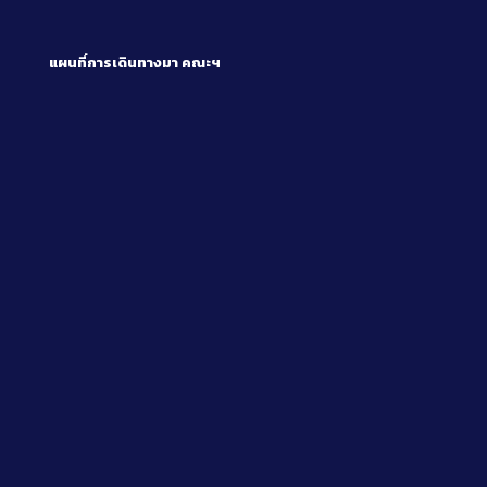
แผนที่การเดินทางมา
คณะฯ