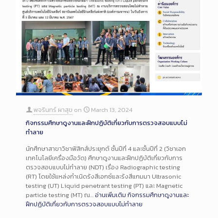
พจรินทร์ ผาสุข
on
March 13, 2024
กิจกรรมศึกษาดูงานและฝึกปฏิบัติเกี่ยวกับการตรวจสอบแบบไม่
ทำลาย
นักศึกษาสาขาวิชาฟิสิกส์ประยุกต์ ชั้นปีที่ 4 และชั้นปีที่ 2 (วิชาเอก
เทคโนโลยีเครื่องมือวัด) ศึกษาดูงานและฝึกปฏิบัติเกี่ยวกับการ
ตรวจสอบแบบไม่ทำลาย (NDT) เรื่อง Radiographic testing
(RT) โดยใช้แหล่งกำเนิดรังสีเอกซ์และรังสีแกมมา Ultrasonic
testing (UT) Liquid penetrant testing (PT) และ Magnetic
particle testing (MT) ณ…
อ่านเพิ่มเติม
กิจกรรมศึกษาดูงานและ
ฝึกปฏิบัติเกี่ยวกับการตรวจสอบแบบไม่ทำลาย