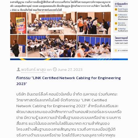
พจรินทร์ ผาสุข
on
June 27, 2023
กิจกรรม “LINK Certified Network Cabling for Engineering
2023”
บริษัท อินเตอร์ลิ้งค์ คอมมิวนิเคชั่น จำกัด (มหาชน) ร่วมกับคณะ
วิทยาศาสตร์และเทคโนโลยี จัดกิจกรรม “LINK Certified
Network Cabling for Engineering 2023” สำหรับส่งเสริมและ
พัฒนาสมรรถนะของนักศึกษาทางด้านคอมพิวเตอร์และระบบเครือ
ข่าย มีความรู้ และความเข้าใจพื้นฐานของระบบเครือข่าย ระบบการ
สื่อสาร แนวโน้มของเทคโนโลยีในอนาคต ความสำคัญของ
โครงสร้างพื้นฐานของสายสัญญาณ รวมถึงการลงมือปฏิบัติ
จริงทางด้านระบบเครือข่าย โดยได้รับความอนุเคราะห์จากคุณ