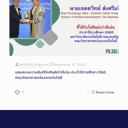
พจรินทร์ ผาสุข
on
November 15, 2023
ขอแสดงความยินดีกับศิษย์เก่าดีเด่น ประจำปีการศึกษา 2565
คณะวิทยาศาสตร์และเทคโนโลยี
0
Read more