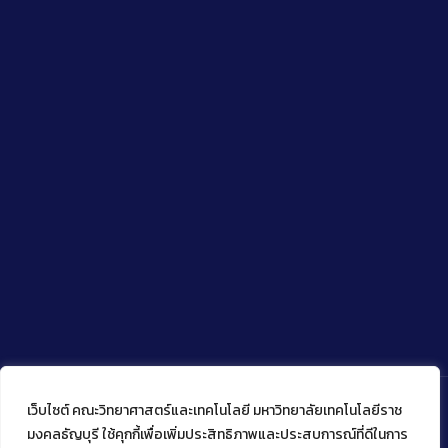
เว็บไซต์ คณะวิทยาศาสตร์และเทคโนโลยี มหาวิทยาลัยเทคโนโลยีราช
มงคลธัญบุรี ใช้คุกกี้เพื่อเพิ่มประสิทธิภาพและประสบการณ์ที่ดีในการ