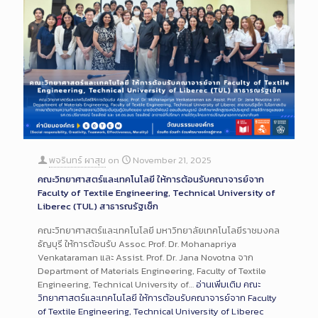
พจรินทร์ ผาสุข
on
November 21, 2025
คณะวิทยาศาสตร์และเทคโนโลยี ให้การต้อนรับคณาจารย์จาก
Faculty of Textile Engineering, Technical University of
Liberec (TUL) สาธารณรัฐเช็ก
คณะวิทยาศาสตร์และเทคโนโลยี มหาวิทยาลัยเทคโนโลยีราชมงคล
ธัญบุรี ให้การต้อนรับ Assoc. Prof. Dr. Mohanapriya
Venkataraman และ Assist. Prof. Dr. Jana Novotna จาก
Department of Materials Engineering, Faculty of Textile
Engineering, Technical University of…
อ่านเพิ่มเติม
คณะ
วิทยาศาสตร์และเทคโนโลยี ให้การต้อนรับคณาจารย์จาก Faculty
of Textile Engineering, Technical University of Liberec