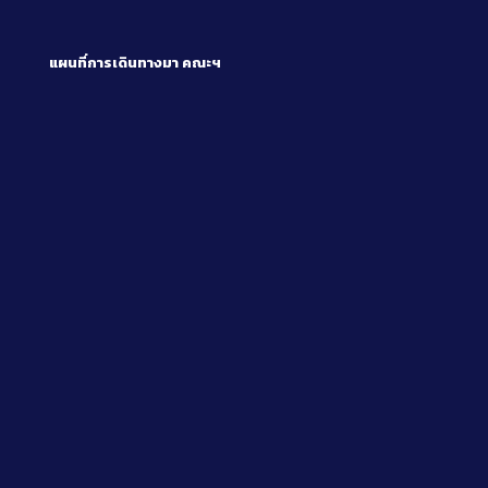
แผนที่การเดินทางมา
คณะฯ