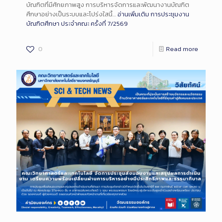
บัณฑิตที่มีศักยภาพสูง การบริหารจัดการและพัฒนางานบัณฑิต
ศึกษาอย่างเป็นระบบและโปร่งใสนี้…
อ่านเพิ่มเติม
การประชุมงาน
บัณฑิตศึกษา ประจำคณะ ครั้งที่ 7/2569
0
Read more