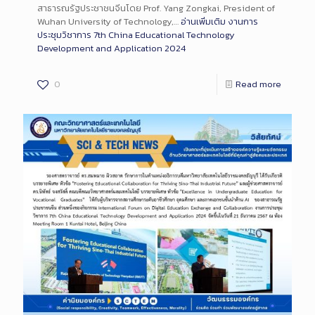
สาธารณรัฐประชาชนจีนโดย Prof. Yang Zongkai, President of
Wuhan University of Technology,…
อ่านเพิ่มเติม
งานการ
ประชุมวิชาการ 7th China Educational Technology
Development and Application 2024
0
Read more