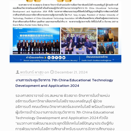
พจรินทร์ ผาสุข
on
December 21, 2024
งานการประชุมวิชาการ 7th China Educational Technology
Development and Application 2024
รองศาสตราจารย์ ดร.สมหมาย ผิวสอาด รักษาการในตำแหน่ง
อธิการบดีมหาวิทยาลัยเทคโนโลยีราชมงคลธัญบุรี ผู้ช่วย
อธิการบดี คณบดีคณะวิทยาศาสตร์และเทคโนโลยี พร้อมด้วยคณะ
ผู้บริหารเข้าร่วมงานการประชุมวิชาการ 7th China Educational
Technology Development and Application 2024 หัวข้อ
“แนวทางการพัฒนาและประยุกต์ใช้เทคโนโลยีปัญญาประดิษฐ์กับ
การพัฒนาเทคโนโลยีการศึกษาสำหรับระบบการจัดการศึกษาของ