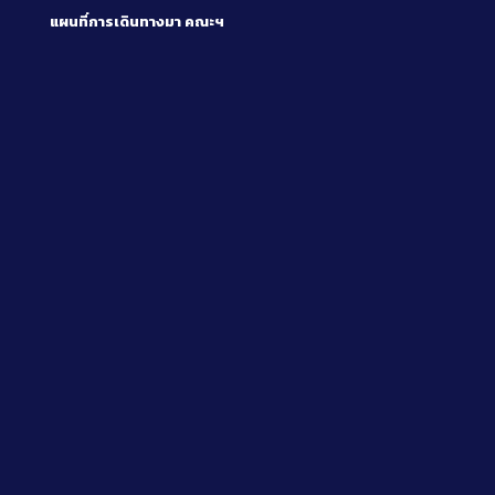
แผนที่การเดินทางมา
คณะฯ