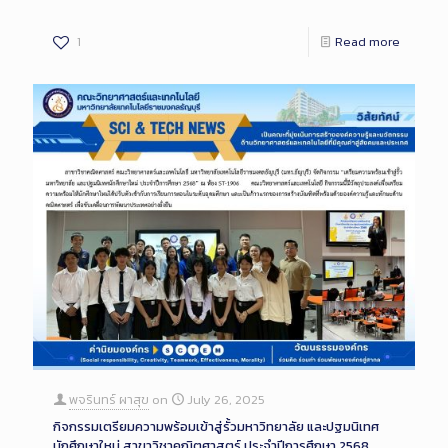
1
Read more
พจรินทร์ ผาสุข
on
July 26, 2025
กิจกรรมเตรียมความพร้อมเข้าสู่รั้วมหาวิทยาลัย และปฐมนิเทศ
นักศึกษาใหม่ สาขาวิชาคณิตศาสตร์ ประจำปีการศึกษา 2568