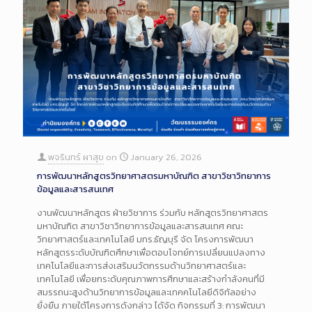
พจรินทร์ ผาสุข
on
January 26, 2026
การพัฒนาหลักสูตรวิทยาศาสตรมหาบัณฑิต สาขาวิชาวิทยาการ
ข้อมูลและสารสนเทศ
งานพัฒนาหลักสูตร ฝ่ายวิชาการ ร่วมกับ หลักสูตรวิทยาศาสตร
มหาบัณฑิต สาขาวิชาวิทยาการข้อมูลและสารสนเทศ คณะ
วิทยาศาสตร์และเทคโนโลยี มทร.ธัญบุรี จัด โครงการพัฒนา
หลักสูตรระดับบัณฑิตศึกษาเพื่อตอบโจทย์การเปลี่ยนแปลงทาง
เทคโนโลยีและการส่งเสริมนวัตกรรมด้านวิทยาศาสตร์และ
เทคโนโลยี เพื่อยกระดับคุณภาพการศึกษาและสร้างกำลังคนที่มี
สมรรถนะสูงด้านวิทยาการข้อมูลและเทคคโนโลยีดิจิทัลอย่าง
ยั่งยืน ภายใต้โครงการดังกล่าว ได้จัด กิจกรรมที่ 3: การพัฒนา