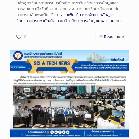
หลักสูตรวิทยาศาสตรมหาบัณฑิต สาขาวิชาวิทยาการข้อมูลและ
สารสนเทศ เมื่อวันที่ 21 มกราคม 2569 ณ มหาวิทยาลัยสยาม ชั้น 5
อาคารเฉลิมพระเกียรติ 19…
อ่านเพิ่มเติม
การพัฒนาหลักสูตร
วิทยาศาสตรมหาบัณฑิต สาขาวิชาวิทยาการข้อมูลและสารสนเทศ
0
Read more