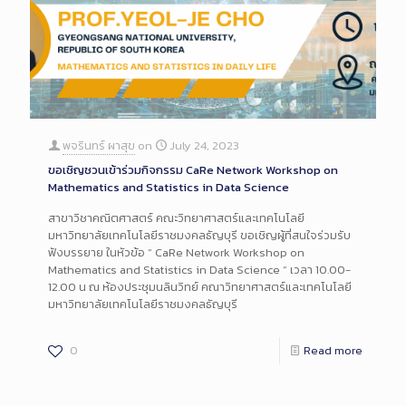
พจรินทร์ ผาสุข
on
July 24, 2023
ขอเชิญชวนเข้าร่วมกิจกรรม CaRe Network Workshop on
Mathematics and Statistics in Data Science
สาขาวิชาคณิตศาสตร์ คณะวิทยาศาสตร์และเทคโนโลยี
มหาวิทยาลัยเทคโนโลยีราชมงคลธัญบุรี ขอเชิญผู้ที่สนใจร่วมรับ
ฟังบรรยาย ในหัวข้อ “ CaRe Network Workshop on
Mathematics and Statistics in Data Science “ เวลา 10.00-
12.00 น ณ ห้องประชุมนลินวิทย์ คณาวิทยาศาสตร์และเทคโนโลยี
มหาวิทยาลัยเทคโนโลยีราชมงคลธัญบุรี
0
Read more