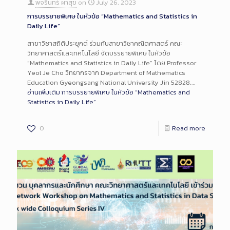
พจรินทร์ ผาสุข
on
July 26, 2023
การบรรยายพิเศษ ในหัวข้อ “Mathematics and Statistics in
Daily Life”
สาขาวิชาสถิติประยุกต์ ร่วมกับสาขาวิชาคณิตศาสตร์ คณะ
วิทยาศาสตร์และเทคโนโลยี จัดบรรยายพิเศษ ในหัวข้อ
“Mathematics and Statistics in Daily Life” โดย Professor
Yeol Je Cho วิทยากรจาก Department of Mathematics
Education Gyeongsang National University Jin 52828,…
อ่านเพิ่มเติม
การบรรยายพิเศษ ในหัวข้อ “Mathematics and
Statistics in Daily Life”
0
Read more