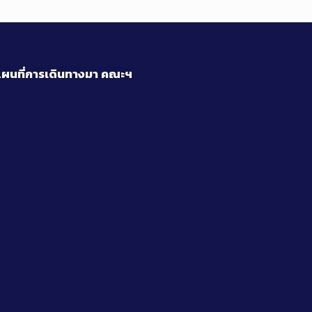
ผนที่การเดินทางมา
คณะฯ