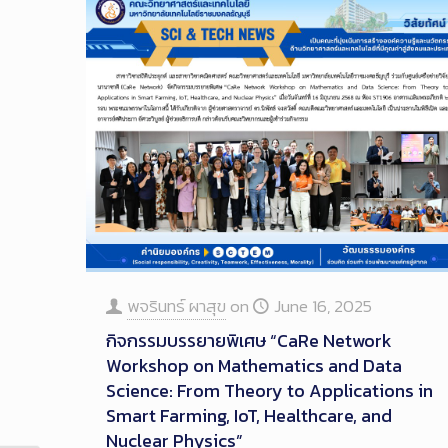
พจรินทร์ ผาสุข
on
June 16, 2025
กิจกรรมบรรยายพิเศษ “CaRe Network
Workshop on Mathematics and Data
Science: From Theory to Applications in
Smart Farming, IoT, Healthcare, and
Nuclear Physics”