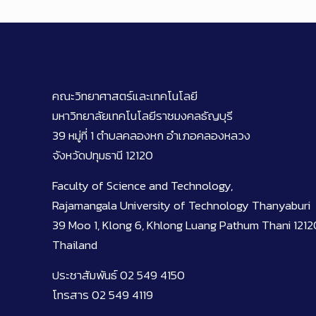
คณะวิทยาศาสตร์และเทคโนโลยี
มหาวิทยาลัยเทคโนโลยีราชมงคลธัญบุรี
39 หมู่ที่ 1 ตำบลคลองหก อำเภอคลองหลวง
จังหวัดปทุมธานี 12120
Faculty of Science and Technology,
Rajamangala University of Technology Thanyaburi
39 Moo 1, Klong 6, Khlong Luang Pathum Thani 1212
Thailand
ประชาสัมพันธ์ 02 549 4150
โทรสาร 02 549 4119