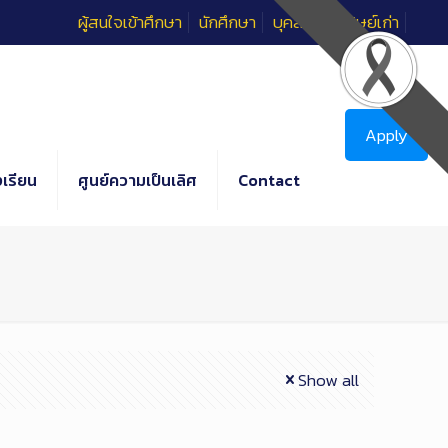
ผู้สนใจเข้าศึกษา
นักศึกษา
บุคลากร
ศิษย์เก่า
Apply
เรียน
ศูนย์ความเป็นเลิศ
Contact
Show all