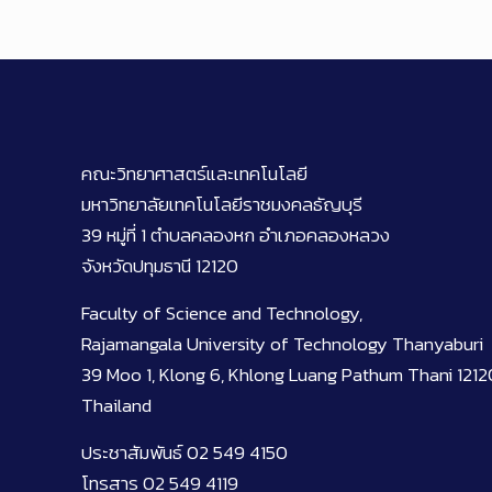
คณะวิทยาศาสตร์และเทคโนโลยี
มหาวิทยาลัยเทคโนโลยีราชมงคลธัญบุรี
39 หมู่ที่ 1 ตำบลคลองหก อำเภอคลองหลวง
จังหวัดปทุมธานี 12120
Faculty of Science and Technology,
Rajamangala University of Technology Thanyaburi
39 Moo 1, Klong 6, Khlong Luang Pathum Thani 1212
Thailand
ประชาสัมพันธ์ 02 549 4150
โทรสาร 02 549 4119