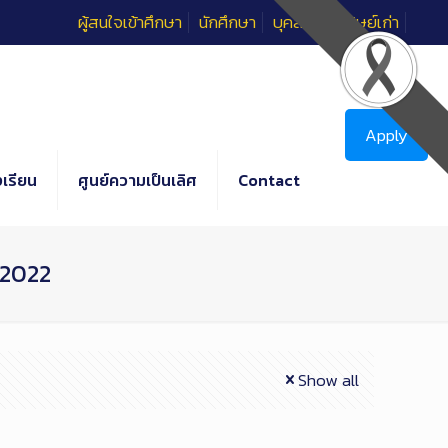
ผู้สนใจเข้าศึกษา
นักศึกษา
บุคลากร
ศิษย์เก่า
Apply
เรียน
ศูนย์ความเป็นเลิศ
Contact
 2022
Show all