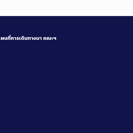
ผนที่การเดินทางมา
คณะฯ