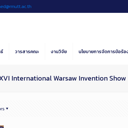
hed@rmutt.ac.th
ธ์
วารสารคณะ
งานวิจัย
นโยบายการจัดการข้อร้อง
XVI International Warsaw Invention Show
rs