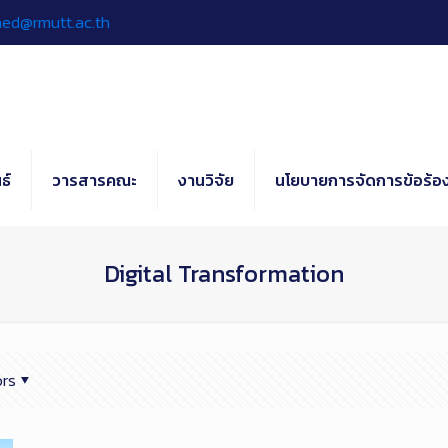
hed@rmutt.ac.th
ธ์
วารสารคณะ
งานวิจัย
นโยบายการจัดการข้อร้อง
Digital Transformation
rs