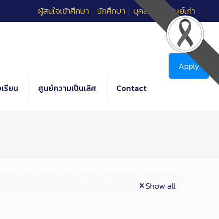
ผู้สนใจเข้าศึกษา
นักศึกษา
บุคลากร
ศิษย์เก่า
Apply
เรียน
ศูนย์ความเป็นเลิศ
Contact
Show all