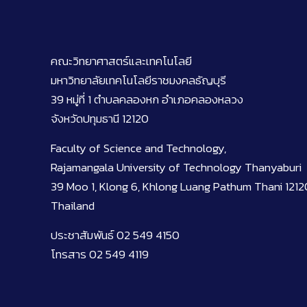
คณะวิทยาศาสตร์และเทคโนโลยี
มหาวิทยาลัยเทคโนโลยีราชมงคลธัญบุรี
39 หมู่ที่ 1 ตำบลคลองหก อำเภอคลองหลวง
จังหวัดปทุมธานี 12120
Faculty of Science and Technology,
Rajamangala University of Technology Thanyaburi
39 Moo 1, Klong 6, Khlong Luang Pathum Thani 1212
Thailand
ประชาสัมพันธ์ 02 549 4150
โทรสาร 02 549 4119