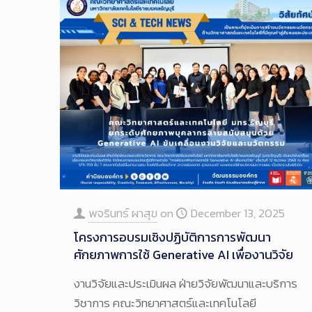
พจรินทร์ ผาสุข
on
December 13, 2025
โครงการอบรมเชิงปฏิบัติการการพัฒนา
ศักยภาพการใช้ Generative AI เพื่องานวิจัย
งานวิจัยและประเมินผล ฝ่ายวิจัยพัฒนาและบริการ
วิชาการ คณะวิทยาศาสตร์และเทคโนโลยี