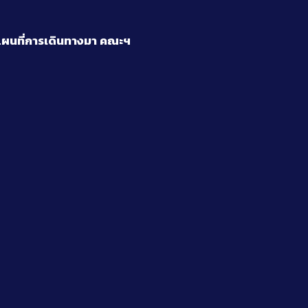
ผนที่การเดินทางมา
คณะฯ