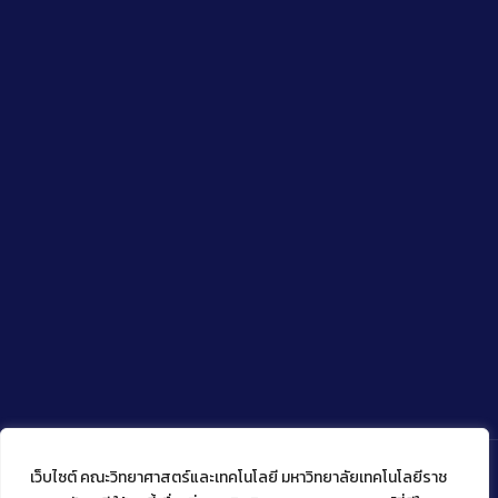
เว็บไซต์ คณะวิทยาศาสตร์และเทคโนโลยี มหาวิทยาลัยเทคโนโลยีราช