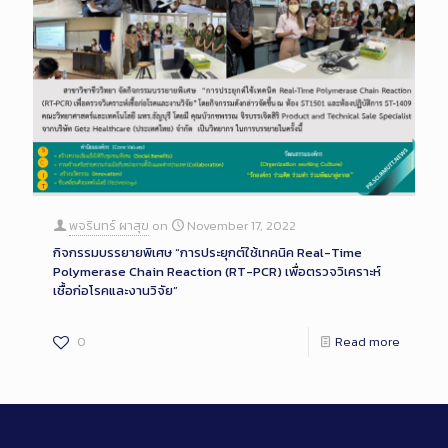
พจรินทร์ ผาสุข
on
November 17, 2022
กิจกรรมบรรยายพิเศษ “การประยุกต์ใช้เทคนิค Real-Time
Polymerase Chain Reaction (RT-PCR) เพื่อตรวจวิเคราะห์
เชื้อก่อโรคและงานวิจัย”
0
Read more