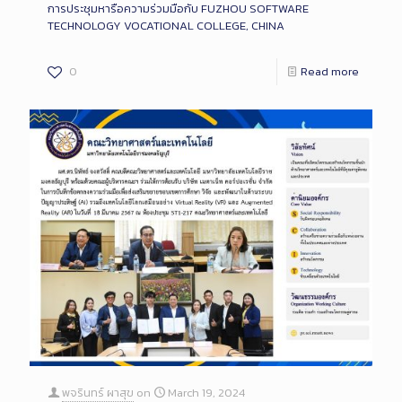
การประชุมหารือความร่วมมือกับ FUZHOU SOFTWARE
TECHNOLOGY VOCATIONAL COLLEGE, CHINA
0
Read more
พจรินทร์ ผาสุข
on
March 19, 2024