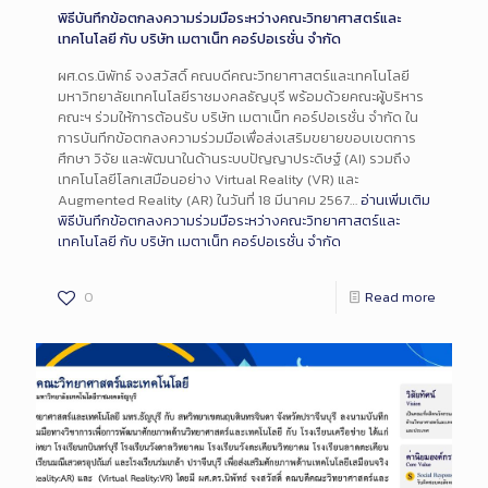
พิธีบันทึกข้อตกลงความร่วมมือระหว่างคณะวิทยาศาสตร์และ
เทคโนโลยี กับ บริษัท เมตาเน็ท คอร์ปอเรชั่น จำกัด
ผศ.ดร.นิพัทธ์ จงสวัสดิ์ คณบดีคณะวิทยาศาสตร์และเทคโนโลยี
มหาวิทยาลัยเทคโนโลยีราชมงคลธัญบุรี พร้อมด้วยคณะผู้บริหาร
คณะฯ ร่วมให้การต้อนรับ บริษัท เมตาเน็ท คอร์ปอเรชั่น จำกัด ใน
การบันทึกข้อตกลงความร่วมมือเพื่อส่งเสริมขยายขอบเขตการ
ศึกษา วิจัย และพัฒนาในด้านระบบปัญญาประดิษฐ์ (AI) รวมถึง
เทคโนโลยีโลกเสมือนอย่าง Virtual Reality (VR) และ
Augmented Reality (AR) ในวันที่ 18 มีนาคม 2567…
อ่านเพิ่มเติม
พิธีบันทึกข้อตกลงความร่วมมือระหว่างคณะวิทยาศาสตร์และ
เทคโนโลยี กับ บริษัท เมตาเน็ท คอร์ปอเรชั่น จำกัด
0
Read more