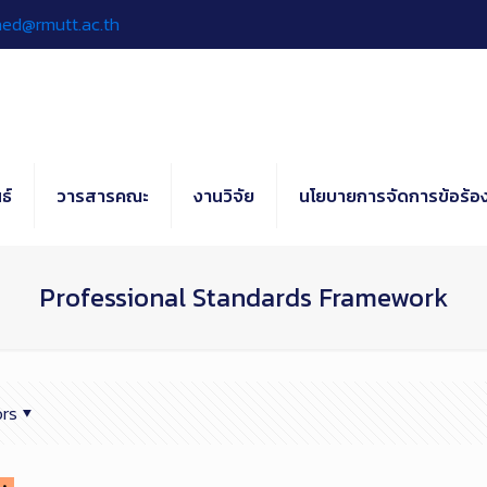
hed@rmutt.ac.th
ธ์
วารสารคณะ
งานวิจัย
นโยบายการจัดการข้อร้อง
Professional Standards Framework
rs