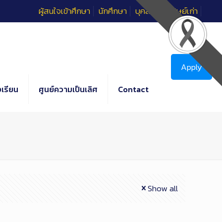
ผู้สนใจเข้าศึกษา
นักศึกษา
บุคลากร
ศิษย์เก่า
Apply
เรียน
ศูนย์ความเป็นเลิศ
Contact
Show all