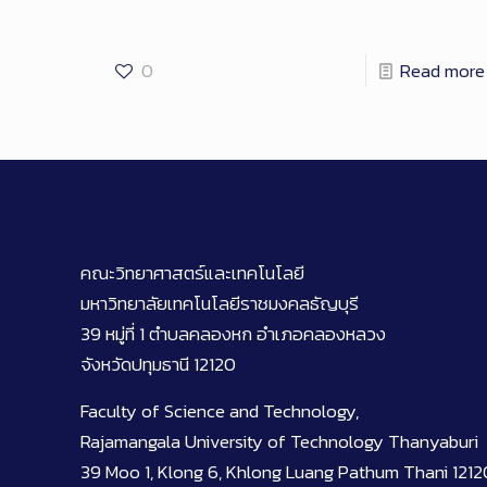
0
Read more
คณะวิทยาศาสตร์และเทคโนโลยี
มหาวิทยาลัยเทคโนโลยีราชมงคลธัญบุรี
39 หมู่ที่ 1 ตำบลคลองหก อำเภอคลองหลวง
จังหวัดปทุมธานี 12120
Faculty of Science and Technology,
Rajamangala University of Technology Thanyaburi
39 Moo 1, Klong 6, Khlong Luang Pathum Thani 1212