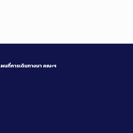
ผนที่การเดินทางมา
คณะฯ