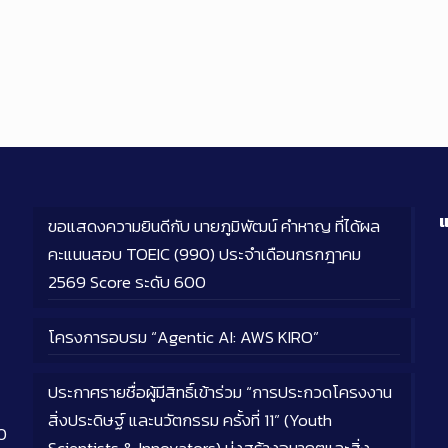
แ
ขอแสดงความยินดีกับ นายภูมิพัฒน์ คำหาญ ที่ได้ผล
คะแนนสอบ TOEIC (990) ประจำเดือนกรกฎาคม
2569 Score ระดับ 600
โครงการอบรม “Agentic AI: AWS KIRO”
ประกาศรายชื่อผู้มีสิทธิ์เข้าร่วม “การประกวดโครงงาน
สิ่งประดิษฐ์ และนวัตกรรม ครั้งที่ 11” (Youth
0