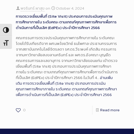
พจรินทร์ ผาสุข
on
October 4, 2024
การตรวจเยี่ยมพื่นที่ (Site Visit) ประกอบการประเมินคุณภาพ
การศึกษาภายใน ระดับคณะ ตามเกณฑ์คุณภาพการศึกษาเพื่อการ
ดำเนินการที่เป็นเลิศ (EdPEx) ประจำปีการศึกษา 2566
Toggle High Contrast
คณะกรรมการตรวจประเมินคุณภาพการศึกษาภายใน ระดับคณะ
Toggle Font size
โดยได้รับเกียรติจาก ผศ.นพ.ไชยวิทย์ ธนไพศาล ประธานกรรมการ
จากสถาบันเทคโนโลยีจิตรลดา รศ.ดร.วีระพงค์ เกิดสิน กรรมการ
จากมหาวิทยาลัยสงขลานครินทร์ และ ผศ.ดร.อังคณา บุญยืด
คณะกรรมการและเลขานุการ จากมหาวิทยาลัยขอนแก่น เข้าตรวจ
เยี่ยมพื่นที่ (Site Visit) ประกอบการประเมินคุณภาพการศึกษา
ภายใน ระดับคณะ ตามเกณฑ์คุณภาพการศึกษาเพื่อการดำเนินการ
ที่เป็นเลิศ (EdPEx) ประจำปีการศึกษา 2566 ในวันที่ 4…
อ่านเพิ่ม
เติม
การตรวจเยี่ยมพื่นที่ (Site Visit) ประกอบการประเมิน
คุณภาพการศึกษาภายใน ระดับคณะ ตามเกณฑ์คุณภาพการศึกษา
เพื่อการดำเนินการที่เป็นเลิศ (EdPEx) ประจำปีการศึกษา 2566
0
Read more