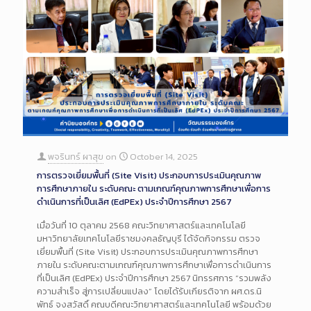
พจรินทร์ ผาสุข
on
October 14, 2025
การตรวจเยี่ยมพื้นที่ (Site Visit) ประกอบการประเมินคุณภาพ
การศึกษาภายใน ระดับคณะ ตามเกณฑ์คุณภาพการศึกษาเพื่อการ
ดำเนินการที่เป็นเลิศ (EdPEx) ประจำปีการศึกษา 2567
เมื่อวันที่ 10 ตุลาคม 2568 คณะวิทยาศาสตร์และเทคโนโลยี
มหาวิทยาลัยเทคโนโลยีราชมงคลธัญบุรี ได้จัดกิจกรรม ตรวจ
เยี่ยมพื้นที่ (Site Visit) ประกอบการประเมินคุณภาพการศึกษา
ภายใน ระดับคณะตามเกณฑ์คุณภาพการศึกษาเพื่อการดำเนินการ
ที่เป็นเลิศ (EdPEx) ประจำปีการศึกษา 2567 นิทรรศการ “รวมพลัง
ความสำเร็จ สู่การเปลี่ยนแปลง” โดยได้รับเกียรติจาก ผศ.ดร.นิ
พัทธ์ จงสวัสดิ์ คณบดีคณะวิทยาศาสตร์และเทคโนโลยี พร้อมด้วย