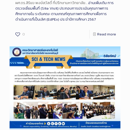
ผศ.ดร.สิริแข พงษ์สวัสดิ์ ที่ปรึกษามหาวิทยาลัย…
อ่านเพิ่มเติม
การ
ตรวจเยี่ยมพื้นที่ (Site Visit) ประกอบการประเมินคุณภาพการ
ศึกษาภายใน ระดับคณะ ตามเกณฑ์คุณภาพการศึกษาเพื่อการ
ดำเนินการที่เป็นเลิศ (EdPEx) ประจำปีการศึกษา 2567
0
Read more