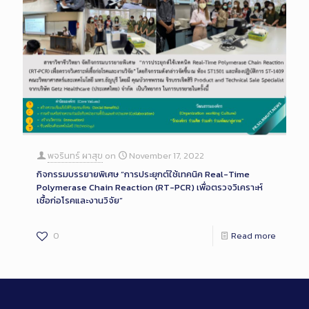
พจรินทร์ ผาสุข
on
November 17, 2022
กิจกรรมบรรยายพิเศษ “การประยุกต์ใช้เทคนิค Real-Time
Polymerase Chain Reaction (RT-PCR) เพื่อตรวจวิเคราะห์
เชื้อก่อโรคและงานวิจัย”
0
Read more