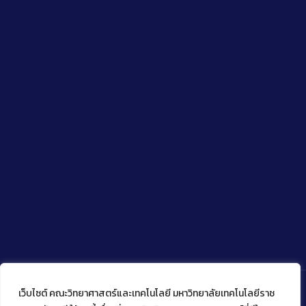
เว็บไซต์ คณะวิทยาศาสตร์และเทคโนโลยี มหาวิทยาลัยเทคโนโลยีราช