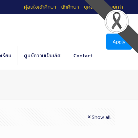
ผู้สนใจเข้าศึกษา
นักศึกษา
บุคลากร
ศิษย์เก่า
Apply
เรียน
ศูนย์ความเป็นเลิศ
Contact
Show all