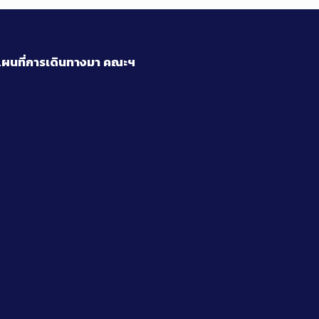
ผนที่การเดินทางมา
คณะฯ