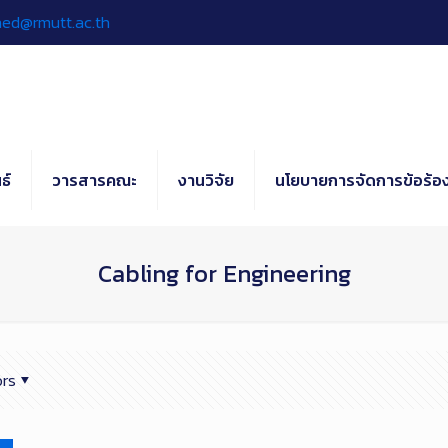
hed@rmutt.ac.th
ธ์
วารสารคณะ
งานวิจัย
นโยบายการจัดการข้อร้อง
Cabling for Engineering
rs