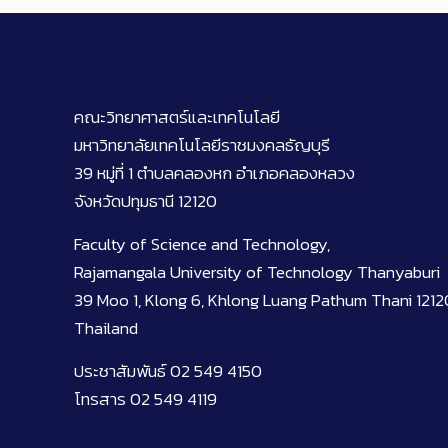
คณะวิทยาศาสตร์และเทคโนโลยี
มหาวิทยาลัยเทคโนโลยีราชมงคลธัญบุรี
39 หมู่ที่ 1 ตำบลคลองหก อำเภอคลองหลวง
จังหวัดปทุมธานี 12120
Faculty of Science and Technology,
Rajamangala University of Technology Thanyaburi
39 Moo 1, Klong 6, Khlong Luang Pathum Thani 1212
Thailand
ประชาสัมพันธ์ 02 549 4150
โทรสาร 02 549 4119