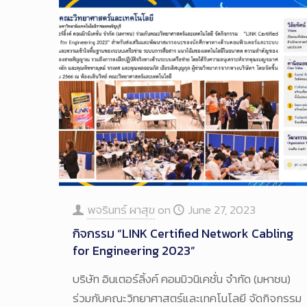
พจรินทร์ ผาสุข
on
June 27, 2023
กิจกรรม “LINK Certified Network Cabling
for Engineering 2023”
บริษัท อินเตอร์ลิ้งค์ คอมมิวนิเคชั่น จำกัด (มหาชน)
ร่วมกับคณะวิทยาศาสตร์และเทคโนโลยี จัดกิจกรรม