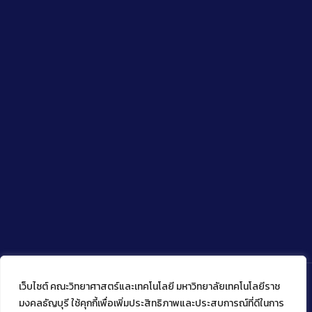
เว็บไซต์ คณะวิทยาศาสตร์และเทคโนโลยี มหาวิทยาลัยเทคโนโลยีราช
มงคลธัญบุรี ใช้คุกกี้เพื่อเพิ่มประสิทธิภาพและประสบการณ์ที่ดีในการ