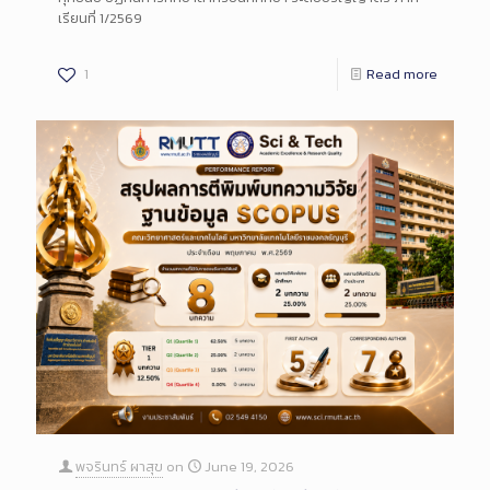
เรียนที่ 1/2569
1
Read more
พจรินทร์ ผาสุข
on
June 19, 2026