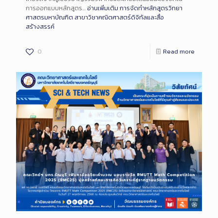
การออกแบบหลักสูตร…
อ่านเพิ่มเติม
การจัดทำหลักสูตรวิทยา
ศาสตรมหาบัณฑิต สาขาวิชาคณิตศาสตร์ดิจิทัลและสื่อ
สร้างสรรค์
0
Read more