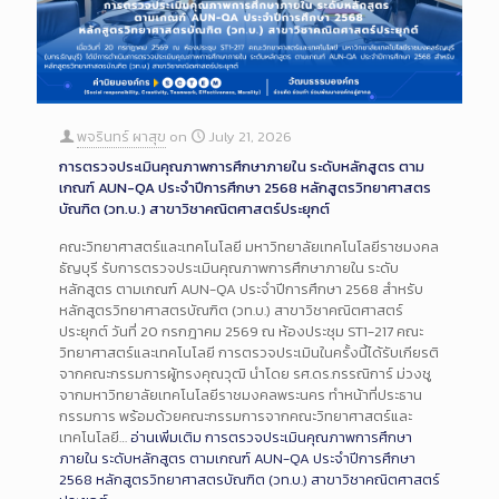
พจรินทร์ ผาสุข
on
July 21, 2026
การตรวจประเมินคุณภาพการศึกษาภายใน ระดับหลักสูตร ตาม
เกณฑ์ AUN-QA ประจำปีการศึกษา 2568 หลักสูตรวิทยาศาสตร
บัณฑิต (วท.บ.) สาขาวิชาคณิตศาสตร์ประยุกต์
คณะวิทยาศาสตร์และเทคโนโลยี มหาวิทยาลัยเทคโนโลยีราชมงคล
ธัญบุรี รับการตรวจประเมินคุณภาพการศึกษาภายใน ระดับ
หลักสูตร ตามเกณฑ์ AUN-QA ประจำปีการศึกษา 2568 สำหรับ
หลักสูตรวิทยาศาสตรบัณฑิต (วท.บ.) สาขาวิชาคณิตศาสตร์
ประยุกต์ วันที่ 20 กรกฎาคม 2569 ณ ห้องประชุม ST1-217 คณะ
วิทยาศาสตร์และเทคโนโลยี การตรวจประเมินในครั้งนี้ได้รับเกียรติ
จากคณะกรรมการผู้ทรงคุณวุฒิ นำโดย รศ.ดร.กรรณิการ์ ม่วงชู
จากมหาวิทยาลัยเทคโนโลยีราชมงคลพระนคร ทำหน้าที่ประธาน
กรรมการ พร้อมด้วยคณะกรรมการจากคณะวิทยาศาสตร์และ
เทคโนโลยี…
อ่านเพิ่มเติม
การตรวจประเมินคุณภาพการศึกษา
ภายใน ระดับหลักสูตร ตามเกณฑ์ AUN-QA ประจำปีการศึกษา
2568 หลักสูตรวิทยาศาสตรบัณฑิต (วท.บ.) สาขาวิชาคณิตศาสตร์