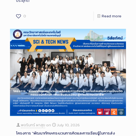
ประยุกต์
0
Read more
พจรินทร์ ผาสุข
on
July 10, 2026
โครงการ “พัฒนาทักษะกระบวนการคิดและการเรียนรู้ในการส่ง