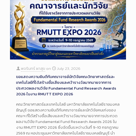
พจรินทร์ ผาสุข
on
July 23, 2026
ขอแสดงความยินดีกับคณาจารย์นักวิจัยคณะวิทยาศาสตร์และ
เทคโนโลยีที่ได้สร้างชื่อเสียงและคว้ารางวัลมากมายจากการ
ประกวดผลงานวิจัย Fundamental Fund Research Awards
2026 ในงาน RMUTT EXPO 2026
คณะวิทยาศาสตร์และเทคโนโลยี มหาวิทยาลัยเทคโนโลยีราชมงคล
ธัญบุรี ขอแสดงความยินดีกับคณาจารย์และนักวิจัยคนเก่งของ
คณะฯ ที่ได้สร้างชื่อเสียงและคว้ารางวัลมากมายจากการประกวด
ผลงานวิจัย Fundamental Fund Research Awards 2026 ใน
งาน RMUTT EXPO 2026 ซึ่งจัดขึ้นระหว่างวันที่ 9-10 กรกฎาคม
2569 ณ หอประชุมมหาวิทยาลัยเทคโนโลยีราชมงคลธัญบุรี นำ