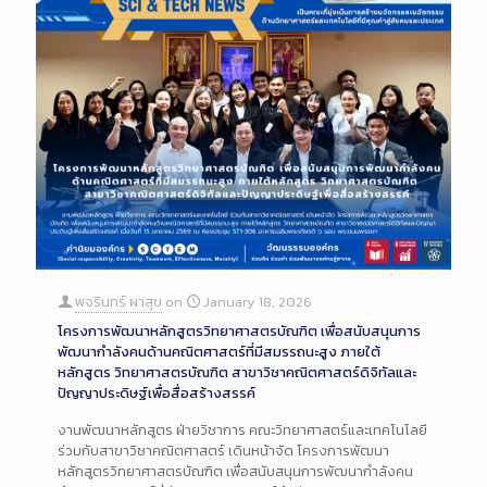
พจรินทร์ ผาสุข
on
January 18, 2026
โครงการพัฒนาหลักสูตรวิทยาศาสตรบัณฑิต เพื่อสนับสนุนการ
พัฒนากำลังคนด้านคณิตศาสตร์ที่มีสมรรถนะสูง ภายใต้
หลักสูตร วิทยาศาสตรบัณฑิต สาขาวิชาคณิตศาสตร์ดิจิทัลและ
ปัญญาประดิษฐ์เพื่อสื่อสร้างสรรค์
งานพัฒนาหลักสูตร ฝ่ายวิชาการ คณะวิทยาศาสตร์และเทคโนโลยี
ร่วมกับสาขาวิชาคณิตศาสตร์ เดินหน้าจัด โครงการพัฒนา
หลักสูตรวิทยาศาสตรบัณฑิต เพื่อสนับสนุนการพัฒนากำลังคน