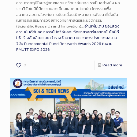
ความภาคภูมิใจมาสู่คณะและมหาวิทยาลัยของเราเป็นอย่างยิ่ง ผล
งานวิจัยในปีนี้มีความยอดเยี่ยมและตอบโจทย์นวัตกรรมเพื่อ
อนาคต สอดคล้องกับการขับเคลื่อนเป้าหมายการพัฒนาที่ยั่งยืน
ในการส่งเสริมการวิจัยทางวิทยาศาสตร์และนวัตกรรม
(Scientific Research and Innovation)…
อ่านเพิ่มเติม
ขอแสดง
ความยินดีกับคณาจารย์นักวิจัยคณะวิทยาศาสตร์และเทคโนโลยีที่
ได้สร้างชื่อเสียงและคว้ารางวัลมากมายจากการประกวดผลงาน
วิจัย Fundamental Fund Research Awards 2026 ในงาน
RMUTT EXPO 2026
0
Read more