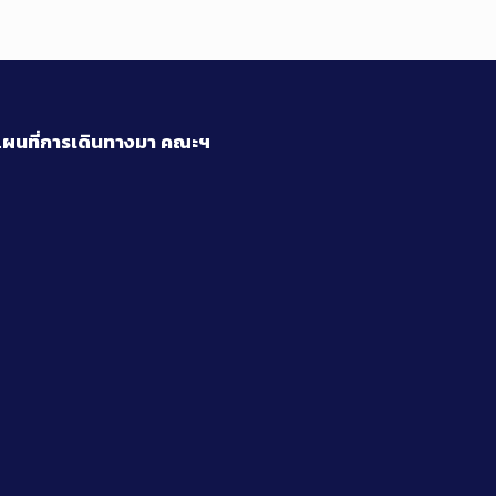
ผนที่การเดินทางมา
คณะฯ