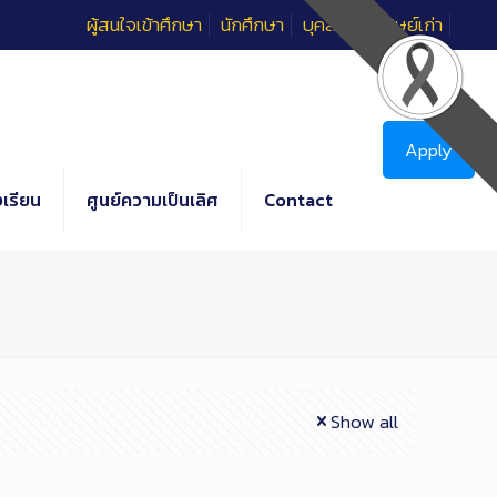
ผู้สนใจเข้าศึกษา
นักศึกษา
บุคลากร
ศิษย์เก่า
Apply
เรียน
ศูนย์ความเป็นเลิศ
Contact
Show all