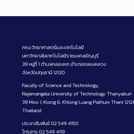
คณะวิทยาศาสตร์และเทคโนโลยี
มหาวิทยาลัยเทคโนโลยีราชมงคลธัญบุรี
39 หมู่ที่ 1 ตำบลคลองหก อำเภอคลองหลวง
จังหวัดปทุมธานี 12120
Faculty of Science and Technology,
Rajamangala University of Technology Thanyaburi
39 Moo 1, Klong 6, Khlong Luang Pathum Thani 1212
Thailand
ประชาสัมพันธ์ 02 549 4150
โทรสาร 02 549 4119