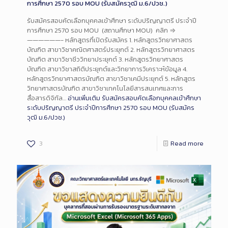
การศึกษา 2570 รอบ MOU (รับสมัครวุฒิ ม.6/ปวช.)
รับสมัครสอบคัดเลือกบุคคลเข้าศึกษา ระดับปริญญาตรี ประจำปี
การศึกษา 2570 รอบ MOU (สถานศึกษา MOU) คลิก ⇒
——————- หลักสูตรที่เปิดรับสมัคร 1. หลักสูตรวิทยาศาสตร
บัณฑิต สาขาวิชาคณิตศาสตร์ประยุกต์ 2. หลักสูตรวิทยาศาสตร
บัณฑิต สาขาวิชาชีววิทยาประยุกต์ 3. หลักสูตรวิทยาศาสตร
บัณฑิต สาขาวิชาสถิติประยุกต์และวิทยาการวิเคราะห์ข้อมูล 4.
หลักสูตรวิทยาศาสตรบัณฑิต สาขาวิชาเคมีประยุกต์ 5. หลักสูตร
วิทยาศาสตรบัณฑิต สาขาวิชาเทคโนโลยีสารสนเทศและการ
สื่อสารดิจิทัล…
อ่านเพิ่มเติม
รับสมัครสอบคัดเลือกบุคคลเข้าศึกษา
ระดับปริญญาตรี ประจำปีการศึกษา 2570 รอบ MOU (รับสมัคร
วุฒิ ม.6/ปวช.)
3
Read more