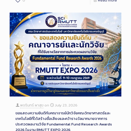
0
Read more
พจรินทร์ ผาสุข
on
July 23, 2026
ขอแสดงความยินดีกับคณาจารย์นักวิจัยคณะวิทยาศาสตร์และ
เทคโนโลยีที่ได้สร้างชื่อเสียงและคว้ารางวัลมากมายจากการ
ประกวดผลงานวิจัย Fundamental Fund Research Awards
2026 ในงาน RMUTT EXPO 2026