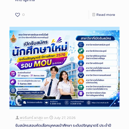
0
Read more
พจรินทร์ ผาสุข
on
July 27, 2026
รับสมัครสอบคัดเลือกบุคคลเข้าศึกษา ระดับปริญญาตรี ประจำปี