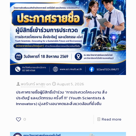
พจรินทร์ ผาสุข
on
August 5, 2026
ประกาศรายชื่อผู้มีสิทธิ์เข้าร่วม “การประกวดโครงงาน สิ่ง
ประดิษฐ์ และนวัตกรรม ครั้งที่ 11” (Youth Scientists &
Innovators) มุ่งสร้างอนาคตและสิ่งแวดล้อมที่ยั่งยืน
0
Read more