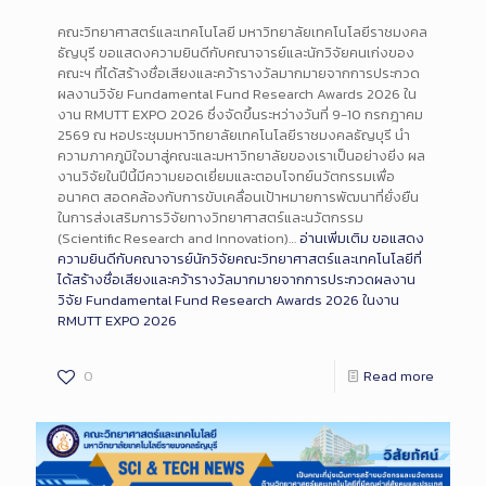
คณะวิทยาศาสตร์และเทคโนโลยี มหาวิทยาลัยเทคโนโลยีราชมงคล
ธัญบุรี ขอแสดงความยินดีกับคณาจารย์และนักวิจัยคนเก่งของ
คณะฯ ที่ได้สร้างชื่อเสียงและคว้ารางวัลมากมายจากการประกวด
ผลงานวิจัย Fundamental Fund Research Awards 2026 ใน
งาน RMUTT EXPO 2026 ซึ่งจัดขึ้นระหว่างวันที่ 9-10 กรกฎาคม
2569 ณ หอประชุมมหาวิทยาลัยเทคโนโลยีราชมงคลธัญบุรี นำ
ความภาคภูมิใจมาสู่คณะและมหาวิทยาลัยของเราเป็นอย่างยิ่ง ผล
งานวิจัยในปีนี้มีความยอดเยี่ยมและตอบโจทย์นวัตกรรมเพื่อ
อนาคต สอดคล้องกับการขับเคลื่อนเป้าหมายการพัฒนาที่ยั่งยืน
ในการส่งเสริมการวิจัยทางวิทยาศาสตร์และนวัตกรรม
(Scientific Research and Innovation)…
อ่านเพิ่มเติม
ขอแสดง
ความยินดีกับคณาจารย์นักวิจัยคณะวิทยาศาสตร์และเทคโนโลยีที่
ได้สร้างชื่อเสียงและคว้ารางวัลมากมายจากการประกวดผลงาน
วิจัย Fundamental Fund Research Awards 2026 ในงาน
RMUTT EXPO 2026
0
Read more