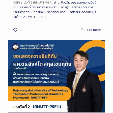
PSF) ระดับที่ 2 (RMUTT-PSF…
อ่านเพิ่มเติม
ขอแสดงความยินดี
กับบุคลากรที่ได้รับการรับรองตามมาตรฐานอาจารย์ด้านการ
เรียนการสอนมืออาชีพมหาวิทยาลัยเทคโนโลยีราชมงคลธัญบุรี
ระดับที่ 2 (RMUTT-PSF II)
0
Read more