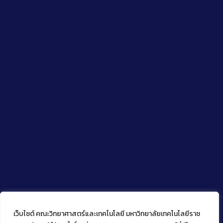
เว็บไซต์ คณะวิทยาศาสตร์และเทคโนโลยี มหาวิทยาลัยเทคโนโลยีราช