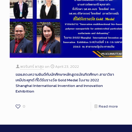
พจรินทร์ ผาสุข
on
April 23, 2022
ขอแสดงความยินดีกับนักศึกษาหลักสูตรบัณฑิตศึกษา สาขาวิชา
เคมีประยุกต์ ที่ได้รับรางวัล Gold Medal ในงาน 2022
Shanghai International Invention and Innovation
Exhibition
0
Read more