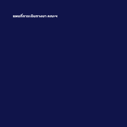
แผนที่การเดินทางมา
คณะฯ