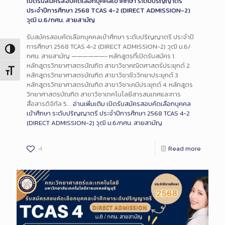
เปิดรับสมัครสอบคัดเลือกบุคคลเข้าศึกษา ระดับปริญญาตรี
ประจำปีการศึกษา 2568 TCAS 4-2 (DIRECT ADMISSION-2)
วุฒิ ม.6/กศน. สายสามัญ
รับสมัครสอบคัดเลือกบุคคลเข้าศึกษา ระดับปริญญาตรี ประจำปี
การศึกษา 2568 TCAS 4-2 (DIRECT ADMISSION-2) วุฒิ ม.6/
Toggle High Contrast
กศน. สายสามัญ ——————- หลักสูตรที่เปิดรับสมัคร 1.
หลักสูตรวิทยาศาสตรบัณฑิต สาขาวิชาคณิตศาสตร์ประยุกต์ 2.
Toggle Font size
หลักสูตรวิทยาศาสตรบัณฑิต สาขาวิชาชีววิทยาประยุกต์ 3
หลักสูตรวิทยาศาสตรบัณฑิต สาขาวิชาเคมีประยุกต์ 4. หลักสูตร
วิทยาศาสตรบัณฑิต สาขาวิชาเทคโนโลยีสารสนเทศและการ
สื่อสารดิจิทัล 5.…
อ่านเพิ่มเติม
เปิดรับสมัครสอบคัดเลือกบุคคล
เข้าศึกษา ระดับปริญญาตรี ประจำปีการศึกษา 2568 TCAS 4-2
(DIRECT ADMISSION-2) วุฒิ ม.6/กศน. สายสามัญ
4
Read more