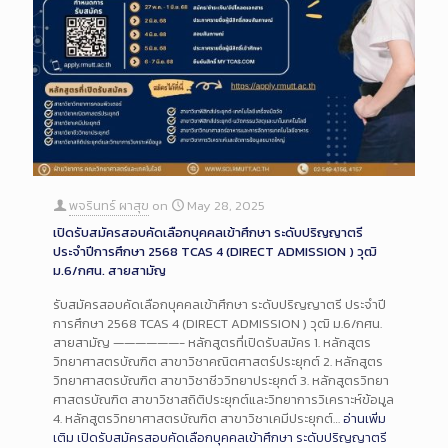
พจรินทร์ ผาสุข
on
May 28, 2025
เปิดรับสมัครสอบคัดเลือกบุคคลเข้าศึกษา ระดับปริญญาตรี
ประจำปีการศึกษา 2568 TCAS 4 (DIRECT ADMISSION ) วุฒิ
ม.6/กศน. สายสามัญ
รับสมัครสอบคัดเลือกบุคคลเข้าศึกษา ระดับปริญญาตรี ประจำปี
การศึกษา 2568 TCAS 4 (DIRECT ADMISSION ) วุฒิ ม.6/กศน.
สายสามัญ ——————- หลักสูตรที่เปิดรับสมัคร 1. หลักสูตร
วิทยาศาสตรบัณฑิต สาขาวิชาคณิตศาสตร์ประยุกต์ 2. หลักสูตร
วิทยาศาสตรบัณฑิต สาขาวิชาชีววิทยาประยุกต์ 3. หลักสูตรวิทยา
ศาสตรบัณฑิต สาขาวิชาสถิติประยุกต์และวิทยาการวิเคราะห์ข้อมูล
4. หลักสูตรวิทยาศาสตรบัณฑิต สาขาวิชาเคมีประยุกต์…
อ่านเพิ่ม
เติม
เปิดรับสมัครสอบคัดเลือกบุคคลเข้าศึกษา ระดับปริญญาตรี