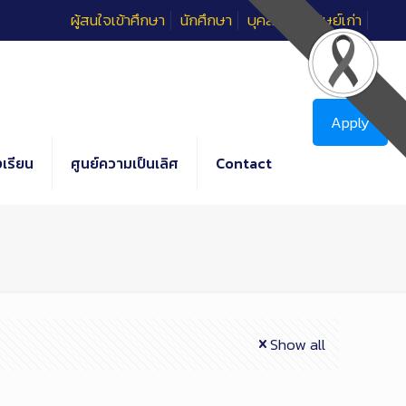
ผู้สนใจเข้าศึกษา
นักศึกษา
บุคลากร
ศิษย์เก่า
Apply
เรียน
ศูนย์ความเป็นเลิศ
Contact
Show all