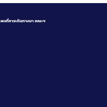
ผนที่การเดินทางมา
คณะฯ