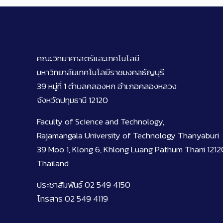
คณะวิทยาศาสตร์และเทคโนโลยี
มหาวิทยาลัยเทคโนโลยีราชมงคลธัญบุรี
39 หมู่ที่ 1 ตำบลคลองหก อำเภอคลองหลวง
จังหวัดปทุมธานี 12120
Faculty of Science and Technology,
Rajamangala University of Technology Thanyaburi
39 Moo 1, Klong 6, Khlong Luang Pathum Thani 1212
Thailand
ประชาสัมพันธ์ 02 549 4150
โทรสาร 02 549 4119