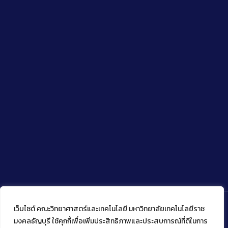
เว็บไซต์ คณะวิทยาศาสตร์และเทคโนโลยี มหาวิทยาลัยเทคโนโลยีราช
มงคลธัญบุรี ใช้คุกกี้เพื่อเพิ่มประสิทธิภาพและประสบการณ์ที่ดีในการ