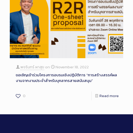
พจรินทร์ ผาสุข
on
November 18, 2022
ขอเชิญเข้าร่วมโครงการอบรมเชิงปฏิบัติการ “การสร้างสรรค์ผล
งานจากงานประจำสำหรับบุคลากรสายสนับสนุน”
0
Read more