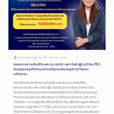
พจรินทร์ ผาสุข
on
July 19, 2025
ขอแสดงความยินดีกับ ผศ.ดร.เจนจิรา พกาวัลย์ (ผู้ร่วมวิจัย) ที่ได้
รับทุนอุดหนุนกิจกรรมส่งเสริมและสนับสนุนการวิจัยและ
นวัตกรรม
คณะวิทยาศาสตร์และเทคโนโลยี ขอแสดงความยินดีกับ
ผศ.ดร.เจนจิรา พกาวัลย์ (ผู้ร่วมวิจัย) อาจารย์ประจำสาขาวิชา
วิทยาศาสตร์และการจัดการเทคโนโลยีอาหาร ที่ได้รับทุนอุดหนุน
กิจกรรมส่งเสริมและสนับสนุนการวิจัยและนวัตกรรม โครงการ
วิจัยเรื่อง “การปลูกเลี้ยงไม้ดอกไม้ประดับ เพื่อสร้างมูลค่าเพิ่มและ
ลดมลภาวะฝุ่น PM 2.5” ได้รับงบประมาณ 11,625,000 บาท จาก
สำนักงานการวิจัยแห่งชาติ (วช.) ทุนอุดหนุนกิจกรรมส่งเสริมและ