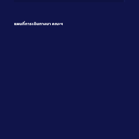
แผนที่การเดินทางมา
คณะฯ