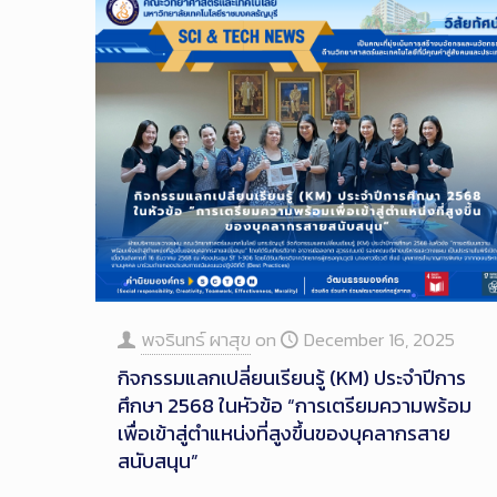
พจรินทร์ ผาสุข
on
December 16, 2025
กิจกรรมแลกเปลี่ยนเรียนรู้ (KM) ประจำปีการ
ศึกษา 2568 ในหัวข้อ “การเตรียมความพร้อม
เพื่อเข้าสู่ตำแหน่งที่สูงขึ้นของบุคลากรสาย
สนับสนุน”