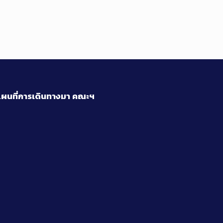
ผนที่การเดินทางมา
คณะฯ