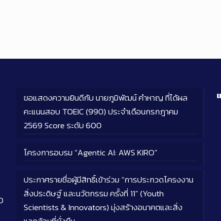
แ
ขอแสดงความยินดีกับ นายภูมิพัฒน์ คำหาญ ที่ได้ผล
คะแนนสอบ TOEIC (990) ประจำเดือนกรกฎาคม
2569 Score ระดับ 600
โครงการอบรม “Agentic AI: AWS KIRO”
ประกาศรายชื่อผู้มีสิทธิ์เข้าร่วม “การประกวดโครงงาน
สิ่งประดิษฐ์ และนวัตกรรม ครั้งที่ 11” (Youth
0
Scientists & Innovators) มุ่งสร้างอนาคตและสิ่ง