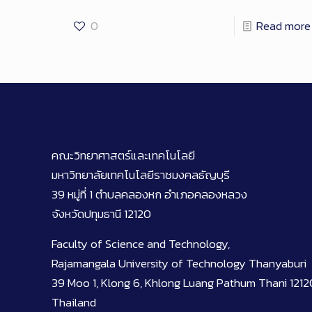
0
Read more
คณะวิทยาศาสตร์และเทคโนโลยี
มหาวิทยาลัยเทคโนโลยีราชมงคลธัญบุรี
39 หมู่ที่ 1 ตำบลคลองหก อำเภอคลองหลวง
จังหวัดปทุมธานี 12120
Faculty of Science and Technology,
Rajamangala University of Technology Thanyaburi
39 Moo 1, Klong 6, Khlong Luang Pathum Thani 1212
Thailand