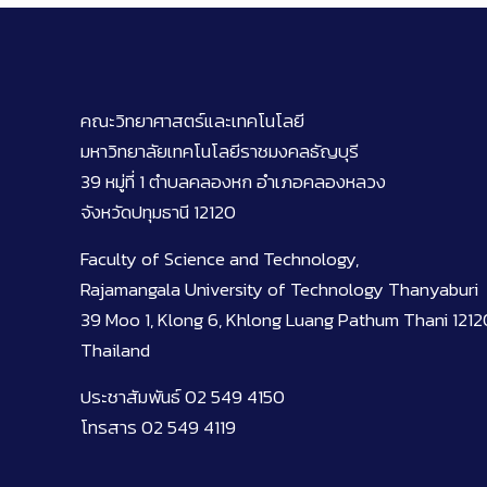
คณะวิทยาศาสตร์และเทคโนโลยี
มหาวิทยาลัยเทคโนโลยีราชมงคลธัญบุรี
39 หมู่ที่ 1 ตำบลคลองหก อำเภอคลองหลวง
จังหวัดปทุมธานี 12120
Faculty of Science and Technology,
Rajamangala University of Technology Thanyaburi
39 Moo 1, Klong 6, Khlong Luang Pathum Thani 1212
Thailand
ประชาสัมพันธ์ 02 549 4150
โทรสาร 02 549 4119