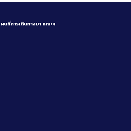
ผนที่การเดินทางมา
คณะฯ