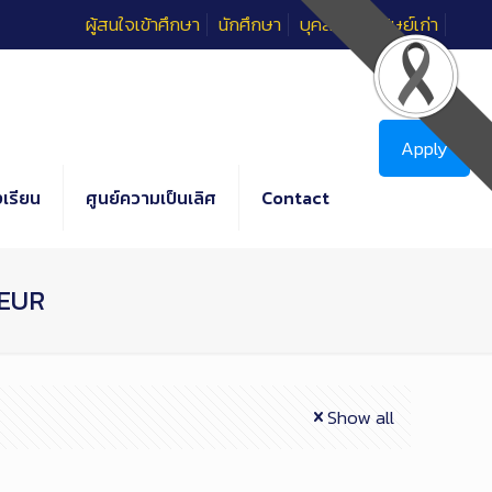
ผู้สนใจเข้าศึกษา
นักศึกษา
บุคลากร
ศิษย์เก่า
Apply
เรียน
ศูนย์ความเป็นเลิศ
Contact
EUR
Show all