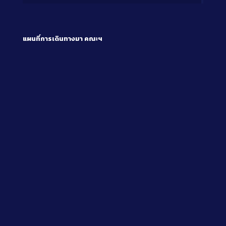
แผนที่การเดินทางมา
คณะฯ