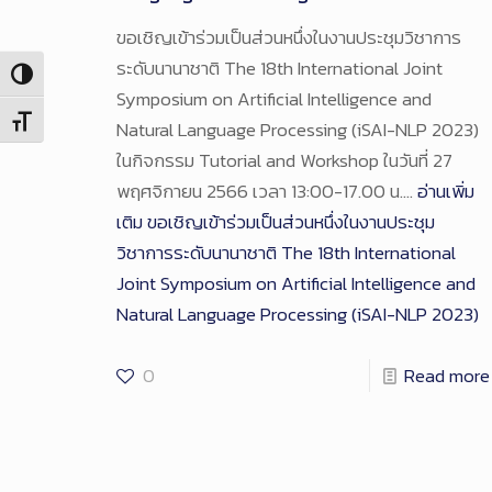
ขอเชิญเข้าร่วมเป็นส่วนหนึ่งในงานประชุมวิชาการ
ระดับนานาชาติ The 18th International Joint
Toggle High Contrast
Symposium on Artificial Intelligence and
Toggle Font size
Natural Language Processing (iSAI-NLP 2023)
ในกิจกรรม Tutorial and Workshop ในวันที่ 27
พฤศจิกายน 2566 เวลา 13:00-17.00 น.…
อ่านเพิ่ม
เติม
ขอเชิญเข้าร่วมเป็นส่วนหนึ่งในงานประชุม
วิชาการระดับนานาชาติ The 18th International
Joint Symposium on Artificial Intelligence and
Natural Language Processing (iSAI-NLP 2023)
0
Read more