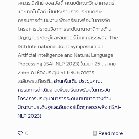
ผศ.ดร.นิพัทธ์ จงสวัสดิ์ คณบดีคณะวิทยาศาสตร์
และเทคโนโลยี เป็นประธานการประชุมคณะ
กรรมการดำเนินงานเพื่อเตรียมพร้อมในการจัด
โครงการประชุมวิชาการระดับนานาชาติทางด้าน
ปัญญาประดิษฐ์และอินเตอร์เน็ตทุกสรรพสิ่ง The
18th International Joint Symposium on
Artificial Intelligence and Natural Language
Processing (iSAI-NLP 2023) ในวันที่ 25 ตุลาคม
2566 ณ ห้องประชุม ST1-306 อาคาร
เฉลิมพระเกียรติ…
อ่านเพิ่มเติม
ประชุมคณะ
กรรมการดำเนินงานเพื่อเตรียมพร้อมในการจัด
โครงการประชุมวิชาการระดับนานาชาติทางด้าน
ปัญญาประดิษฐ์และอินเตอร์เน็ตทุกสรรพสิ่ง (iSAI-
NLP 2023)
0
Read more