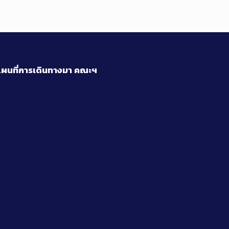
ผนที่การเดินทางมา
คณะฯ