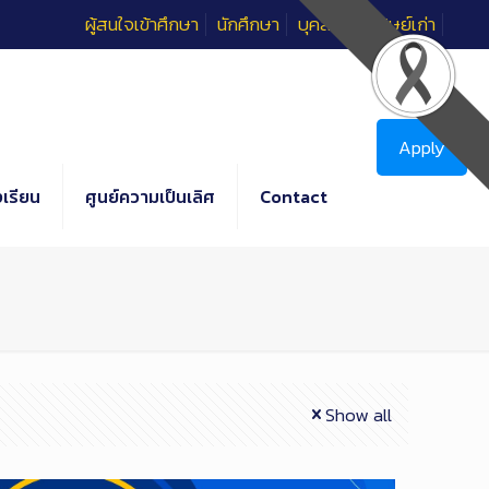
ผู้สนใจเข้าศึกษา
นักศึกษา
บุคลากร
ศิษย์เก่า
Apply
เรียน
ศูนย์ความเป็นเลิศ
Contact
Show all