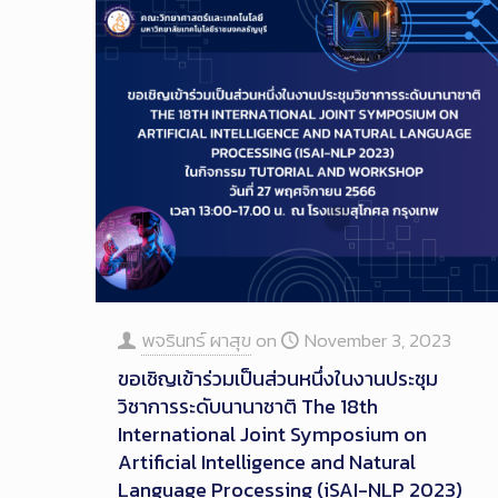
พจรินทร์ ผาสุข
on
November 3, 2023
ขอเชิญเข้าร่วมเป็นส่วนหนึ่งในงานประชุม
วิชาการระดับนานาชาติ The 18th
International Joint Symposium on
Artificial Intelligence and Natural
Language Processing (iSAI-NLP 2023)