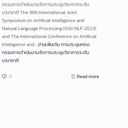
กรรมการดำเนินงานจัดการประชุมวิชาการระดับ
นานาชาติ The 18th International Joint
Symposium on Artificial intelligence and
Natural Language Processing (iSAI-NLP 2023)
and The International Conference on Artificial
Intelligence and…
อ่านเพิ่มเติม
การประชุมคณะ
กรรมการดำเนินงานจัดการประชุมวิชาการระดับ
นานาชาติ
0
Read more