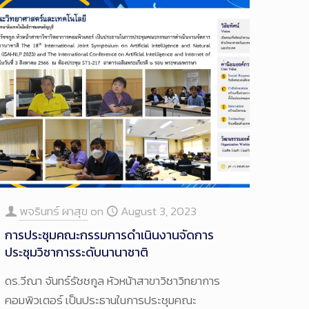
พจรินทร์ ผาสุข
on
August 3, 2023
การประชุมคณะกรรมการดำเนินงานจัดการ
ประชุมวิชาการระดับนานาชาติ
ดร.วีณา จันทร์รัชชกูล หัวหน้าสาขาวิชาวิทยาการ
คอมพิวเตอร์ เป็นประธานในการประชุมคณะ