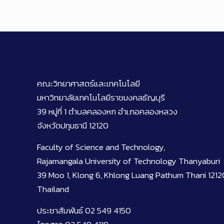
คณะวิทยาศาสตร์และเทคโนโลยี
มหาวิทยาลัยเทคโนโลยีราชมงคลธัญบุรี
39 หมู่ที่ 1 ตำบลคลองหก อำเภอคลองหลวง
จังหวัดปทุมธานี 12120
Faculty of Science and Technology,
Rajamangala University of Technology Thanyaburi
39 Moo 1, Klong 6, Khlong Luang Pathum Thani 1212
Thailand
ประชาสัมพันธ์ 02 549 4150