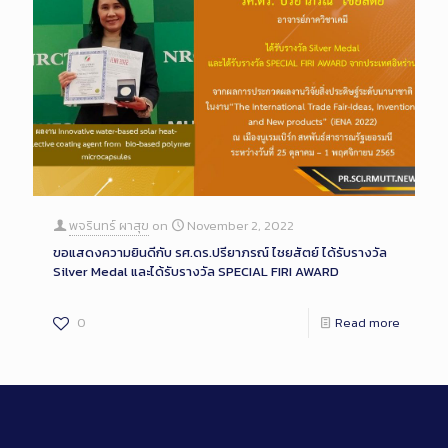
พจรินทร์ ผาสุข
on
November 2, 2022
ขอแสดงความยินดีกับ รศ.ดร.ปรียาภรณ์ ไชยสัตย์ ได้รับรางวัล
Silver Medal และได้รับรางวัล SPECIAL FIRI AWARD
0
Read more