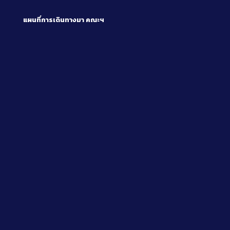
แผนที่การเดินทางมา
คณะฯ