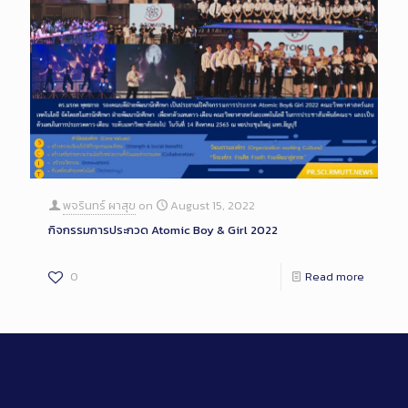
พจรินทร์ ผาสุข
on
August 15, 2022
กิจกรรมการประกวด Atomic Boy & Girl 2022
0
Read more