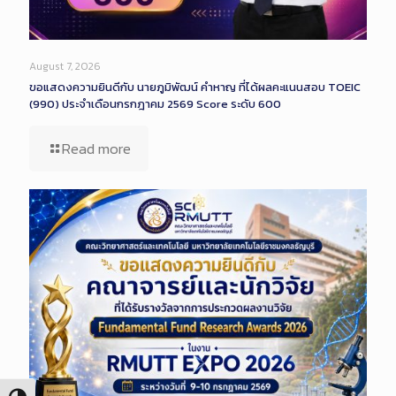
August 7, 2026
ขอแสดงความยินดีกับ นายภูมิพัฒน์ คำหาญ ที่ได้ผลคะแนนสอบ TOEIC
(990) ประจำเดือนกรกฎาคม 2569 Score ระดับ 600
Read more