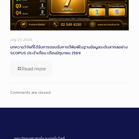
July 23, 2026
บทความวิจัยที่ได้รับการตอบรับการตีพิมพ์ในฐานข้อมูลระดับสากลอย่าง
SCOPUS ประจำเดือน เดือนมิถุนายน 2569
Read more
Comments are closed.
คณะวิทยาศาสตร์และเทคโนโลยี