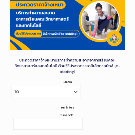
ประกวดราคาจ้างเหมาบริการทำความสะอาดอาคารเรียนคณะ
วิทยาศาสตร์และเทคโนโลยี ด้วยวิธีประกวดราคาอิเล็กทรอนิกส์ (e-
bidding)
Show
entries
Search: