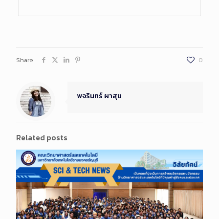
Share
0
พจรินทร์ ผาสุข
Related posts