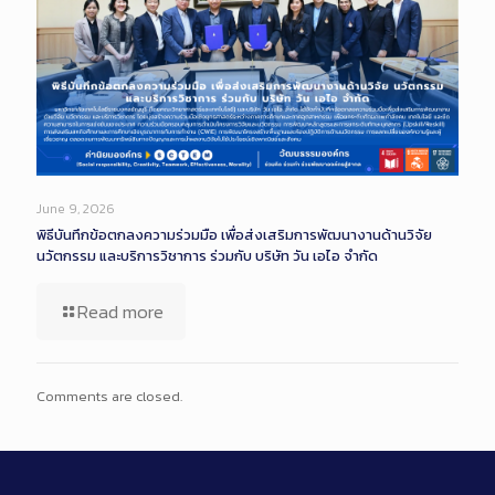
June 9, 2026
พิธีบันทึกข้อตกลงความร่วมมือ เพื่อส่งเสริมการพัฒนางานด้านวิจัย
นวัตกรรม และบริการวิชาการ ร่วมกับ บริษัท วัน เอไอ จำกัด
Read more
Comments are closed.