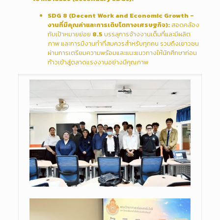
SDG 8 (Decent Work and Economic Growth –
งานที่มีคุณค่าและการเติบโตทางเศรษฐกิจ):
สอดคล้อง
กับเป้าหมายย่อย
8.5
บรรลุการจ้างงานเต็มที่และมีผลิต
ภาพ และการมีงานทำที่สมควรสำหรับทุกคน รวมถึงเยาวชน
ผ่านการเตรียมความพร้อมและแนะแนวทางให้นักศึกษาก่อน
ก้าวเข้าสู่ตลาดแรงงานอย่างมีคุณภาพ