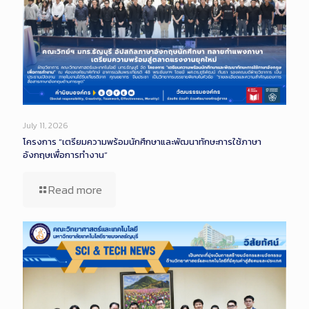
July 11, 2026
โครงการ “เตรียมความพร้อมนักศึกษาและพัฒนาทักษะการใช้ภาษา
อังกฤษเพื่อการทำงาน”
Read more