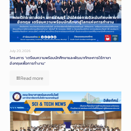
July 20, 2026
โครงการ “เตรียมความพร้อมนักศึกษาและพัฒนาทักษะการใช้ภาษา
อังกฤษเพื่อการทำงาน”
Read more