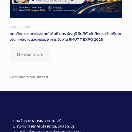
July 22, 2026
คณะวิทยาศาสตร์และเทคโนโลยี มทร.ธัญบุรี ยินดีกับนักศึกษาคว้าเหรียญ
เงิน 4 ผลงานนวัตกรรมอาหาร ในงาน RMUTT EXPO 2026
Read more
Comments are closed.
คณะวิทยาศาสตร์และเทคโนโลยี
มหาวิทยาลัยเทคโนโลยีราชมงคลธัญบุรี
39 หมู่ที่ 1 ตำบลคลองหก อำเภอคลองหลวง