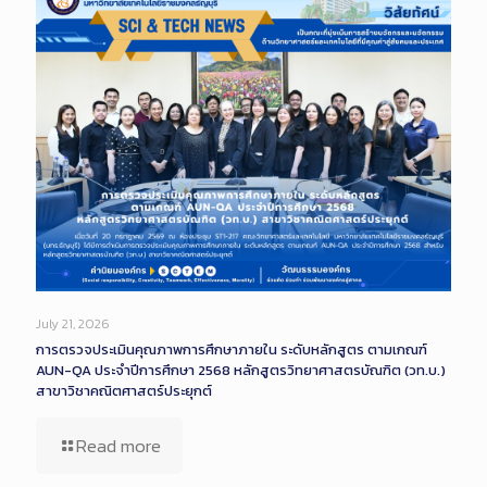
July 21, 2026
การตรวจประเมินคุณภาพการศึกษาภายใน ระดับหลักสูตร ตามเกณฑ์
AUN-QA ประจำปีการศึกษา 2568 หลักสูตรวิทยาศาสตรบัณฑิต (วท.บ.)
สาขาวิชาคณิตศาสตร์ประยุกต์
Read more