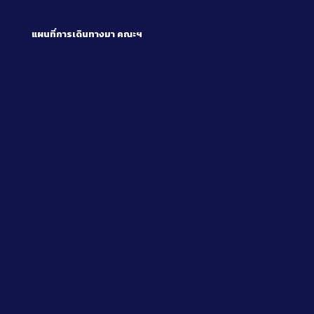
แผนที่การเดินทางมา
คณะฯ