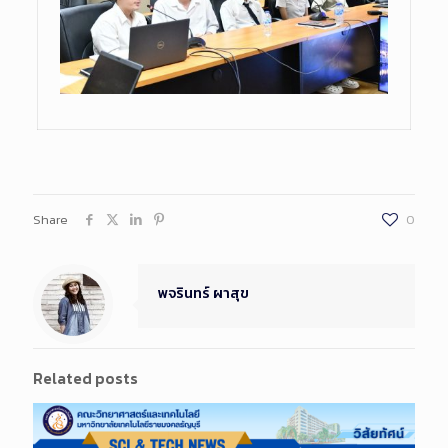
Share
0
พจรินทร์ ผาสุข
Related posts