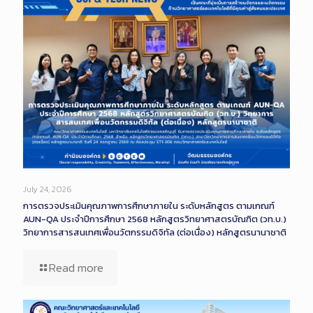
July 24, 2026
การตรวจประเมินคุณภาพการศึกษาภายใน ระดับหลักสูตร ตามเกณฑ์
AUN-QA ประจำปีการศึกษา 2568 หลักสูตรวิทยาศาสตรบัณฑิต (วท.บ.)
วิทยาการสารสนเทศเพื่อนวัตกรรมดิจิทัล (ต่อเนื่อง) หลักสูตรนานาชาติ
Read more