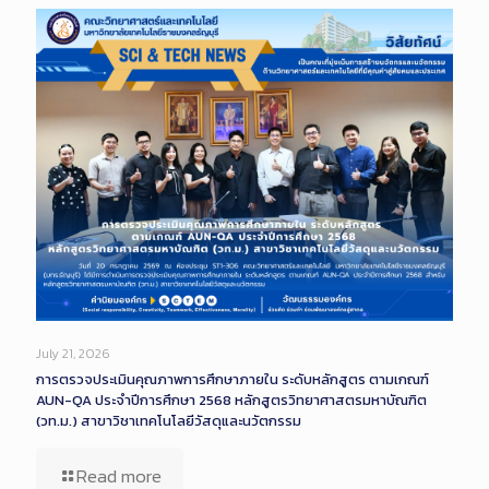
July 21, 2026
การตรวจประเมินคุณภาพการศึกษาภายใน ระดับหลักสูตร ตามเกณฑ์
AUN-QA ประจำปีการศึกษา 2568 หลักสูตรวิทยาศาสตรมหาบัณฑิต
(วท.ม.) สาขาวิชาเทคโนโลยีวัสดุและนวัตกรรม
Read more