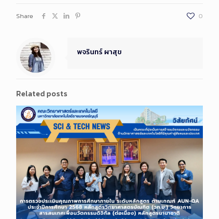
Share
0
พจรินทร์ ผาสุข
Related posts