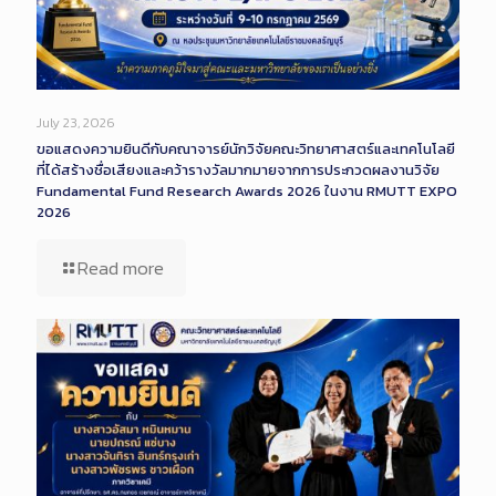
July 23, 2026
ขอแสดงความยินดีกับคณาจารย์นักวิจัยคณะวิทยาศาสตร์และเทคโนโลยี
ที่ได้สร้างชื่อเสียงและคว้ารางวัลมากมายจากการประกวดผลงานวิจัย
Fundamental Fund Research Awards 2026 ในงาน RMUTT EXPO
2026
Read more