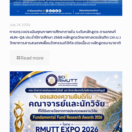
July 24, 2026
การตรวจประเมินคุณภาพการศึกษาภายใน ระดับหลักสูตร ตามเกณฑ์
AUN-QA ประจำปีการศึกษา 2568 หลักสูตรวิทยาศาสตรบัณฑิต (วท.บ.)
วิทยาการสารสนเทศเพื่อนวัตกรรมดิจิทัล (ต่อเนื่อง) หลักสูตรนานาชาติ
Read more