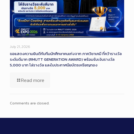
July 21, 2026
ขอแสดงความยินดีกับทีมนักศึกษาคนเก่งจาก ภาควิชาเคมี ที่คว้ารางวัล
ระดับดีมาก (RMUTT GENERATION AWARD) พร้อมรับเงินรางวัล
5,000 บาท โล่รางวัล และใบประกาศนียบัตรเหรียญทอง
Read more
Comments are closed.