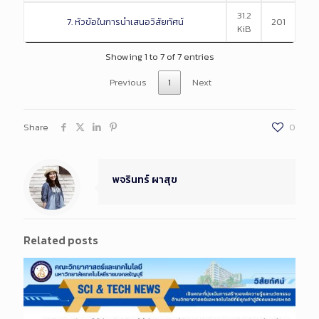
31.2
7. หัวข้อในการนำเสนอวิสัยทัศน์
201
KiB
Showing 1 to 7 of 7 entries
Previous
1
Next
Share
0
พจรินทร์ ผาสุข
Related posts