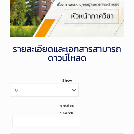
รายละเอียดและเอกสารสามารถ
ดาวน์โหลด
Show
entries
Search: