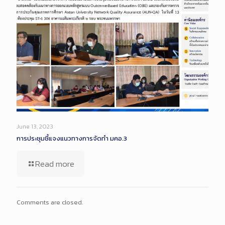
June 13, 2023
การประชุมชี้แจงแนวทางการจัดทำ มคอ.3
Read more
Comments are closed.